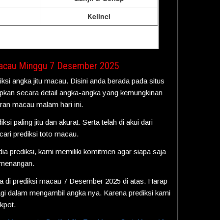
Macau Minggu 7 Desember 2025
si angka jitu macau. Disini anda berada pada situs
iapkan secara detail angka-angka yang kemungkinan
ran macau malam hari ini.
si paling jitu dan akurat. Serta telah di akui dari
ri prediksi toto macau.
ia prediksi, kami memiliki komitmen agar siapa saja
emenangan.
a di prediksi macau 7 Desember 2025 di atas. Harap
ti lagi dalam mengambil angka nya. Karena prediksi kami
kpot.