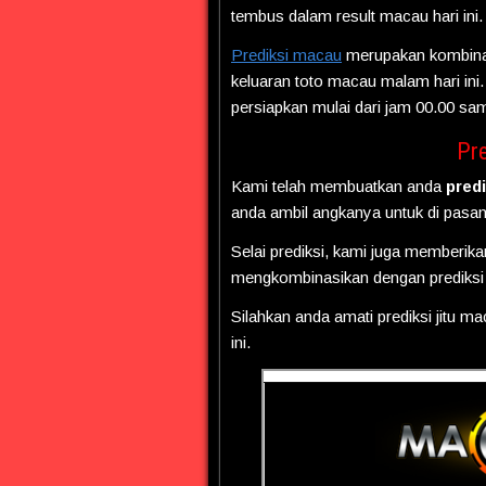
tembus dalam result macau hari ini.
Prediksi macau
merupakan kombinas
keluaran toto macau malam hari ini
persiapkan mulai dari jam 00.00 sa
Pre
Kami telah membuatkan anda
pred
anda ambil angkanya untuk di pasa
Selai prediksi, kami juga memberik
mengkombinasikan dengan prediksi
Silahkan anda amati prediksi jitu m
ini.