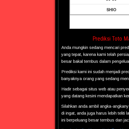
Prediksi Toto 
Anda mungkin sedang mencari predik
yang tepat, karena kami telah pers
besar bakal tembus dalam pengelua
Prediksi kami ini sudah menjadi predik
banyaknya orang yang sedang menca
Hadir sebagai situs web atau penyed
yang datang kesini mendapatkan k
Silahkan anda ambil angka-angkany
di ingat, anda juga harus lebih teli
ini berpeluang besar tembus dan jac