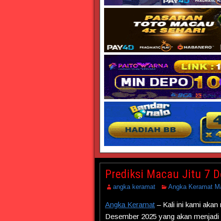
Prediksi Macau Jitu 7 
angka keramat
Angka Keramat M
Angka Keramat
– Kali ini kami akan
Desember 2025 yang akan menjadi pr