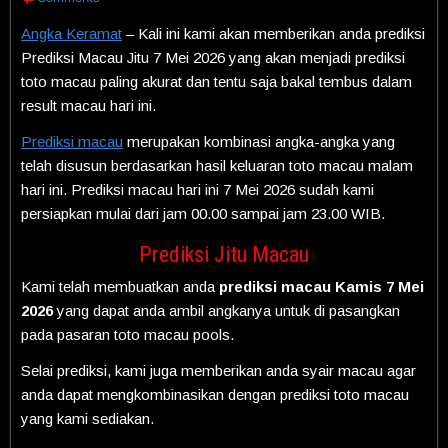
Angka Keramat
– Kali ini kami akan memberikan anda prediksi
Prediksi Macau Jitu 7 Mei 2026 yang akan menjadi prediksi
toto macau paling akurat dan tentu saja bakal tembus dalam
result macau hari ini.
Prediksi macau
merupakan kombinasi angka-angka yang
telah disusun berdasarkan hasil keluaran toto macau malam
hari ini. Prediksi macau hari ini 7 Mei 2026 sudah kami
persiapkan mulai dari jam 00.00 sampai jam 23.00 WIB.
Prediksi Jitu Macau
Kami telah membuatkan anda
prediksi macau Kamis 7 Mei
2026
yang dapat anda ambil angkanya untuk di pasangkan
pada pasaran toto macau pools.
Selai prediksi, kami juga memberikan anda syair macau agar
anda dapat mengkombinasikan dengan prediksi toto macau
yang kami sediakan.