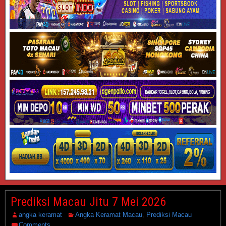
Prediksi Macau Jitu 7 Mei 2026
angka keramat
Angka Keramat Macau
,
Prediksi Macau
Comments