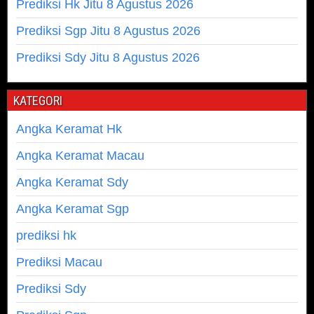
Prediksi Hk Jitu 8 Agustus 2026
Prediksi Sgp Jitu 8 Agustus 2026
Prediksi Sdy Jitu 8 Agustus 2026
KATEGORI
Angka Keramat Hk
Angka Keramat Macau
Angka Keramat Sdy
Angka Keramat Sgp
prediksi hk
Prediksi Macau
Prediksi Sdy