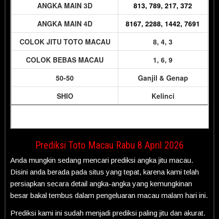
Prediksi Toto Macau Rabu 8 April 2026
Anda mungkin sedang mencari prediksi angka jitu macau.
Disini anda berada pada situs yang tepat, karena kami telah
persiapkan secara detail angka-angka yang kemungkinan
besar bakal tembus dalam pengeluaran macau malam hari ini.
Prediksi kami ini sudah menjadi prediksi paling jitu dan akurat.