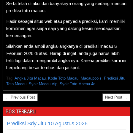
Serta telah di akui dari banyaknya orang yang sedang mencari
prediksi toto macau.
Hadir sebagai situs web atau penyedia prediksi, kami memiliki
komitmen agar siapa saja yang datang kesini mendapatkan
kemenangan.
Silahkan anda ambil angka-angkanya di prediksi macau 8
Februari 2026 di atas. Harap di ingat, anda juga harus lebih
teliti lagi dalam mengambil angka nya. Karena prediksi kami ini
berpeluang besar tembus dan jackpot.
Tag:
Angka Jitu Macau
,
Kode Toto Macau
,
Macaupools
,
Prediksi Jitu
Toto Macau
,
Syair Macau Vip
,
Syair Toto Macau 4d
← Previous Post
Next Post →
POS TERBARU
Prediksi Sdy Jitu 10 Agustus 2026