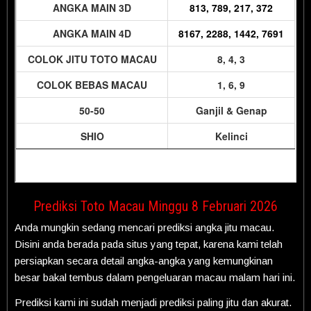
Prediksi Toto Macau Minggu 8 Februari 2026
Anda mungkin sedang mencari prediksi angka jitu macau.
Disini anda berada pada situs yang tepat, karena kami telah
persiapkan secara detail angka-angka yang kemungkinan
besar bakal tembus dalam pengeluaran macau malam hari ini.
Prediksi kami ini sudah menjadi prediksi paling jitu dan akurat.