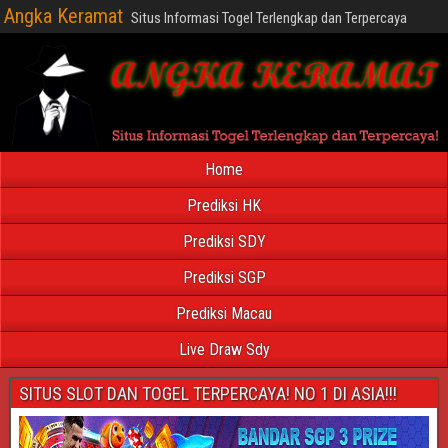
Angka Keramat
Situs Informasi Togel Terlengkap dan Terpercaya
Home
Prediksi HK
Prediksi SDY
Prediksi SGP
Prediksi Macau
Live Draw Sdy
SITUS SLOT DAN TOGEL TERPERCAYA! NO 1 DI ASIA!!!