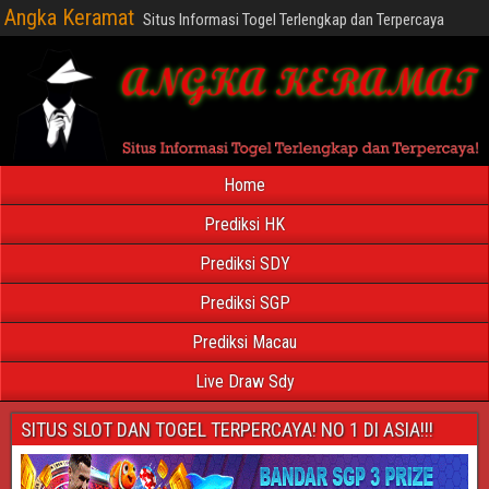
Angka Keramat
Situs Informasi Togel Terlengkap dan Terpercaya
Home
Prediksi HK
Prediksi SDY
Prediksi SGP
Prediksi Macau
Live Draw Sdy
SITUS SLOT DAN TOGEL TERPERCAYA! NO 1 DI ASIA!!!