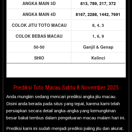
Prediksi Toto Macau Sabtu 8 November 2025
Anda mungkin sedang mencari prediksi angka jitu macau.
Disini anda berada pada situs yang tepat, karena kami telah
persiapkan secara detail angka-angka yang kemungkinan
besar bakal tembus dalam pengeluaran macau malam hari ini.
Prediksi kami ini sudah menjadi prediksi paling jitu dan akurat.