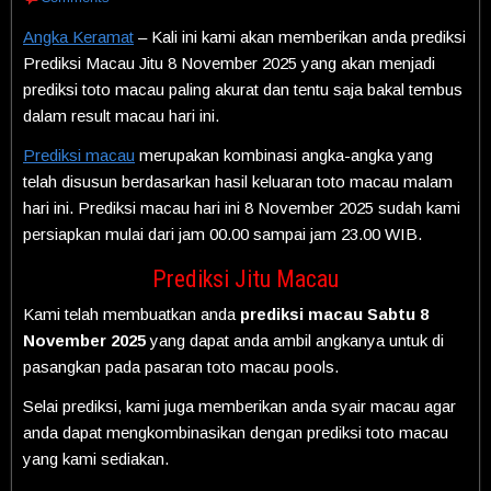
Angka Keramat
– Kali ini kami akan memberikan anda prediksi
Prediksi Macau Jitu 8 November 2025 yang akan menjadi
prediksi toto macau paling akurat dan tentu saja bakal tembus
dalam result macau hari ini.
Prediksi macau
merupakan kombinasi angka-angka yang
telah disusun berdasarkan hasil keluaran toto macau malam
hari ini. Prediksi macau hari ini 8 November 2025 sudah kami
persiapkan mulai dari jam 00.00 sampai jam 23.00 WIB.
Prediksi Jitu Macau
Kami telah membuatkan anda
prediksi macau Sabtu 8
November 2025
yang dapat anda ambil angkanya untuk di
pasangkan pada pasaran toto macau pools.
Selai prediksi, kami juga memberikan anda syair macau agar
anda dapat mengkombinasikan dengan prediksi toto macau
yang kami sediakan.