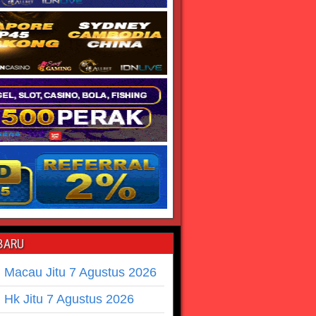
BARU
i Macau Jitu 7 Agustus 2026
i Hk Jitu 7 Agustus 2026