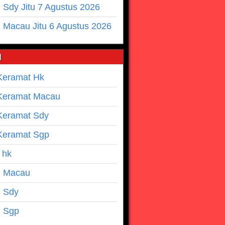
i Sdy Jitu 7 Agustus 2026
i Macau Jitu 6 Agustus 2026
I
Keramat Hk
Keramat Macau
Keramat Sdy
Keramat Sgp
 hk
i Macau
i Sdy
i Sgp