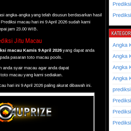
Prediks
i angka-angka yang telah disusun berdasarkan hasil
Prediks
 Prediksi macau hari ini 9 April 2026 sudah kami
mpai jam 23.00 WIB.
KATEGOR
diksi Jitu Macau
Angka 
iksi macau Kamis 9 April 2026
yang dapat anda
Angka 
 pada pasaran toto macau pools.
Angka 
an anda syair macau agar anda dapat
 toto macau yang kami sediakan.
Angka 
au hari ini 9 April 2026 paling akurat dibawah ini.
prediksi
Prediks
Prediks
Prediks