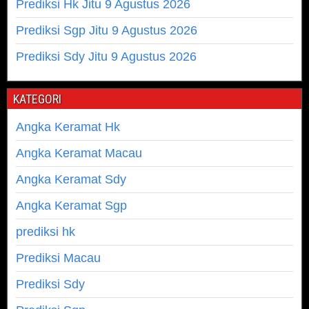
Prediksi Hk Jitu 9 Agustus 2026
Prediksi Sgp Jitu 9 Agustus 2026
Prediksi Sdy Jitu 9 Agustus 2026
KATEGORI
Angka Keramat Hk
Angka Keramat Macau
Angka Keramat Sdy
Angka Keramat Sgp
prediksi hk
Prediksi Macau
Prediksi Sdy