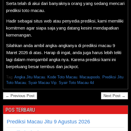
Serta telah di akui dari banyaknya orang yang sedang mencari
prediksi toto macau.
Hadir sebagai situs web atau penyedia prediksi, kami memiliki
komitmen agar siapa saja yang datang kesini mendapatkan
kemenangan.
Silahkan anda ambil angka-angkanya di prediksi macau 9
Maret 2026 di atas. Harap di ingat, anda juga harus lebih teliti
lagi dalam mengambil angka nya. Karena prediksi kami ini
berpeluang besar tembus dan jackpot.
Tag:
Angka Jitu Macau
,
Kode Toto Macau
,
Macaupools
,
Prediksi Jitu
Toto Macau
,
Syair Macau Vip
,
Syair Toto Macau 4d
← Previous Post
Next Post →
POS TERBARU
Prediksi Macau Jitu 9 Agustus 2026