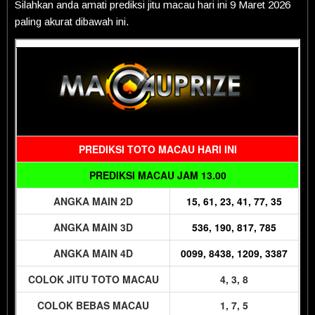
Silahkan anda amati prediksi jitu macau hari ini 9 Maret 2026
paling akurat dibawah ini.