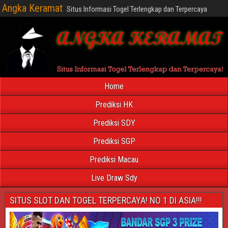
Angka Keramat
Situs Informasi Togel Terlengkap dan Terpercaya
Home
Prediksi HK
Prediksi SDY
Prediksi SGP
Prediksi Macau
Live Draw Sdy
SITUS SLOT DAN TOGEL TERPERCAYA! NO 1 DI ASIA!!!