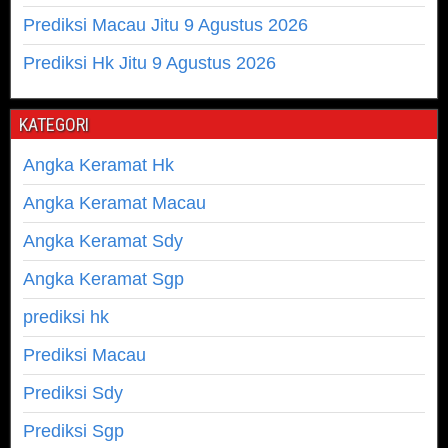
Prediksi Macau Jitu 9 Agustus 2026
Prediksi Hk Jitu 9 Agustus 2026
KATEGORI
Angka Keramat Hk
Angka Keramat Macau
Angka Keramat Sdy
Angka Keramat Sgp
prediksi hk
Prediksi Macau
Prediksi Sdy
Prediksi Sgp