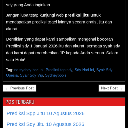
sdy yang Anda inginkan.
Jangan lupa tetap kunjungi web
prediksi jitu
untuk
mendapatkan prediksi togel lainnya secara gratis, jitu dan
akurat.
Demikian yang dapat kami sampaikan mengenai bocoran
Prediksi sdy 1 Januari 2026 jitu dan akurat, semoga syair sdy
dari kami dapat memberikan JP kepada Anda semua. Salam
satu Hobi!
Tag:
no sydney hari ini
,
Prediksi top sdy
,
Sdy Hari Ini
,
Syair Sdy
Opesia
,
Syair Sdy Vip
,
Sydneypools
← Previous Post
Next Post →
POS TERBARU
Prediksi Sgp Jitu 10 Agustus 2026
Prediksi Sdy Jitu 10 Agustus 2026