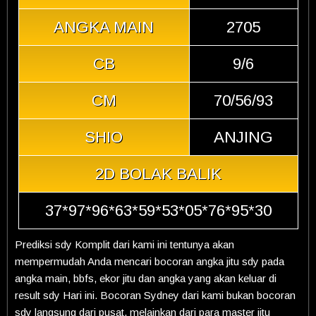
ANGKA MAIN
2705
CB
9/6
CM
70/56/93
SHIO
ANJING
2D BOLAK BALIK
37*97*96*63*59*53*05*76*95*30
Prediksi sdy Komplit dari kami ini tentunya akan
mempermudah Anda mencari bocoran angka jitu sdy pada
angka main, bbfs, ekor jitu dan angka yang akan keluar di
result sdy Hari ini. Bocoran Sydney dari kami bukan bocoran
sdy langsung dari pusat, melainkan dari para master jitu