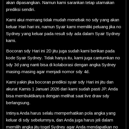
akan dipasangkan. Namun kami sarankan tetap utamakan
prediksi sendiri.
Kami akui memang tidak mudah menebak no sdy yang akan
keluar Hari hari ini, namun Syair kami memiliki peluang jika no
Sydney yang keluar pada result sdy ada dalam Syair Sydney
kami.
Bocoran sdy Hari ini 2D jitu juga sudah kami berikan pada
kode Syair Sydney. Tidak hanya itu, kami juga cantumkan no
sdy 3d yang nanti bisa di kolaborasi dengan angka Sydney
masing-masing agar menjadi nomor sdy 4d.
Kami yakin jika bocoran prediksi syair sdy Hari ini jitu dan
akurat Kamis 1 Januari 2026 dari kami sudah pasti JP. Anda
bisa membuktikanya dengan melihat saat live draw sdy
berlangsung.
Intinya Anda harus selalu memperhatikan pola angka yang
keluar di sdy sebelumnya, dan Anda juga harus jeli dalam
memilih angka jitu togel Sydney agar Anda mendapatkan no