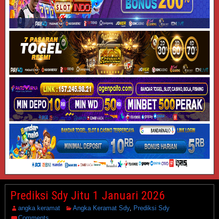
Prediksi Sdy Jitu 1 Januari 2026
angka keramat
Angka Keramat Sdy
,
Prediksi Sdy
Comments