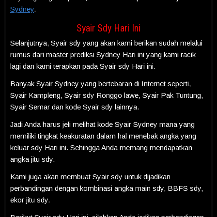
Sydney
.
Syair Sdy Hari Ini
Selanjutnya, Syair sdy yang akan kami berikan sudah melalui
rumus dari master prediksi Sydney Hari ini yang kami racik
lagi dan kami terapkan pada Syair sdy Hari ini.
Banyak Syair Sydney yang bertebaran di Internet seperti,
Syair Kampleng, Syair sdy Ronggo lawe, Syair Pak Tuntung,
Syair Semar dan kode Syair sdy lainnya.
Jadi Anda harus jeli melihat kode Syair Sydney mana yang
memiliki tingkat keakuratan dalam hal menebak angka yang
keluar sdy Hari ini. Sehingga Anda memang mendapatkan
angka jitu sdy.
Kami juga akan membuat Syair sdy untuk dijadikan
perbandingan dengan kombinasi angka main sdy, BBFS sdy,
ekor jitu sdy.