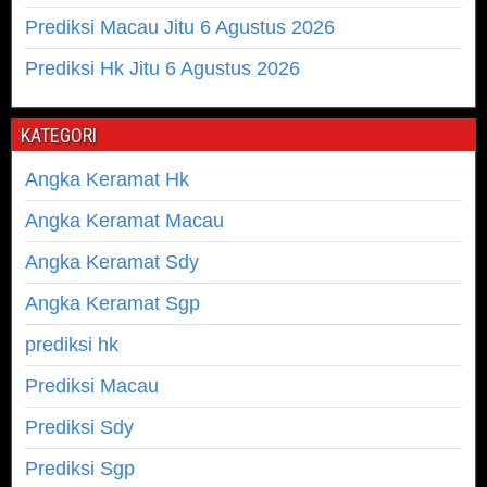
Prediksi Macau Jitu 6 Agustus 2026
Prediksi Hk Jitu 6 Agustus 2026
KATEGORI
Angka Keramat Hk
Angka Keramat Macau
Angka Keramat Sdy
Angka Keramat Sgp
prediksi hk
Prediksi Macau
Prediksi Sdy
Prediksi Sgp