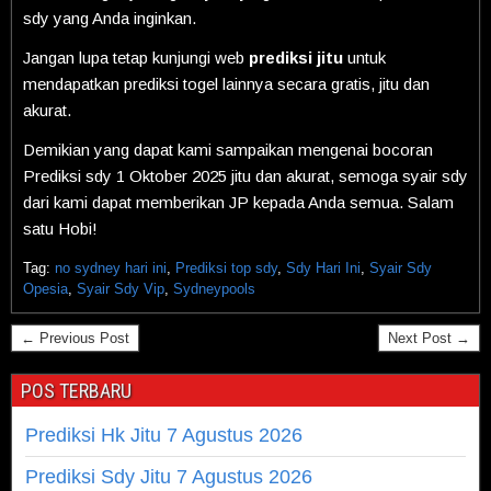
sdy yang Anda inginkan.
Jangan lupa tetap kunjungi web
prediksi jitu
untuk
mendapatkan prediksi togel lainnya secara gratis, jitu dan
akurat.
Demikian yang dapat kami sampaikan mengenai bocoran
Prediksi sdy 1 Oktober 2025 jitu dan akurat, semoga syair sdy
dari kami dapat memberikan JP kepada Anda semua. Salam
satu Hobi!
Tag:
no sydney hari ini
,
Prediksi top sdy
,
Sdy Hari Ini
,
Syair Sdy
Opesia
,
Syair Sdy Vip
,
Sydneypools
← Previous Post
Next Post →
POS TERBARU
Prediksi Hk Jitu 7 Agustus 2026
Prediksi Sdy Jitu 7 Agustus 2026