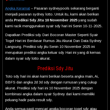
Angka Keramat
– Pasaran sydneypools sekarang berganti
menjadi pasaran sydney lotto. Untuk itu, kami akan berikan
anda
Prediksi Sdy Jitu 10 November 2025
yang sudah
kami racik menggunakan syair sdy hari ini Senin 10-11-2025.
Dapatkan Prediksi sdy Dari Bocoran Master Seperti Syair
Togel Hari ini Berdasar Rumus Jitu Akurat Dan Data Sydney
Langsung. Prediksi sdy jitu Senin 10 November 2025 ini
merupakan prediksi angka keluar sdy Hari ini yang di kemas
dalam syair sdy lotto akurat.
Prediksi Sdy Jitu
Toto sdy hari ini akan kami berikan beserta angka main, Ai,
BBFS dan angka 2d 3d sdy dengan rumusan yang cukup
akurat. Prediksi sdy hari ini 10 November 2025 dengan
kombinasi angka dalam syair Sydney dari kami memiliki
peluang hadir pada result sdy.
Anda semua pasti mencari angka bocoran togel sdy atau