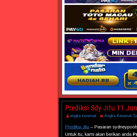
Prediksi Sdy Jitu 11 Ju
angka keramat
Angka Keramat S
Prediksi Jitu
– Pasaran sydneypools 
Untuk itu, kami akan berikan anda
P