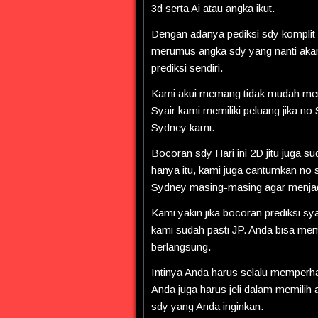
3d serta Ai atau angka ikut.
Dengan adanya pediksi sdy komplit
merumus angka sdy yang nanti aka
prediksi sendiri.
Kami akui memang tidak mudah mene
Syair kami memiliki peluang jika no
Sydney kami.
Bocoran sdy Hari ini 2D jitu juga s
hanya itu, kami juga cantumkan no 
Sydney masing-masing agar menjad
Kami yakin jika bocoran prediksi syai
kami sudah pasti JP. Anda bisa mem
berlangsung.
Intinya Anda harus selalu memperha
Anda juga harus jeli dalam memilih
sdy yang Anda inginkan.