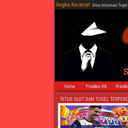
Angka Keramat
Situs Informasi Togel
Home
Prediksi HK
Predik
SITUS SLOT DAN TOGEL TERPERCAY