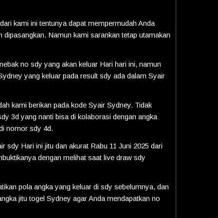
 dari kami ini tentunya dapat mempermudah Anda
n dipasangkan. Namun kami sarankan tetap utamakan
bak no sdy yang akan keluar Hari hari ini, namun
 Sydney yang keluar pada result sdy ada dalam Syair
udah kami berikan pada kode Syair Sydney. Tidak
sdy 3d yang nanti bisa di kolaborasi dengan angka
i nomor sdy 4d.
r sdy Hari ini jitu dan akurat Rabu 11 Juni 2025 dari
buktikanya dengan melihat saat live draw sdy
tikan pola angka yang keluar di sdy sebelumnya, dan
 angka jitu togel Sydney agar Anda mendapatkan no