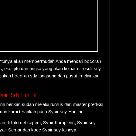
i tentunya akan mempermudah Anda mencari bocoran
, ekor jitu dan angka yang akan keluar di result sdy
 bukan bocoran sdy langsung dari pusat, melainkan
yair Sdy Hari Ini
mi berikan sudah melalui rumus dari master prediksi
 dan kami terapkan pada Syair sdy Hari ini.
n di Internet seperti, Syair Kampleng, Syair sdy
air Semar dan kode Syair sdy lainnya.