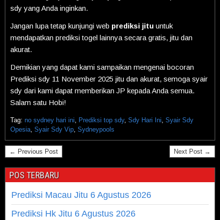
sdy yang Anda inginkan.
Jangan lupa tetap kunjungi web
prediksi jitu
untuk
mendapatkan prediksi togel lainnya secara gratis, jitu dan
akurat.
Demikian yang dapat kami sampaikan mengenai bocoran
Prediksi sdy 11 November 2025 jitu dan akurat, semoga syair
sdy dari kami dapat memberikan JP kepada Anda semua.
Salam satu Hobi!
Tag:
no sydney hari ini
,
Prediksi top sdy
,
Sdy Hari Ini
,
Syair Sdy
Opesia
,
Syair Sdy Vip
,
Sydneypools
← Previous Post
Next Post →
POS TERBARU
Prediksi Macau Jitu 6 Agustus 2026
Prediksi Hk Jitu 6 Agustus 2026