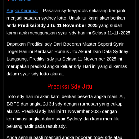
Angka Keramat
– Pasaran sydneypools sekarang berganti
menjadi pasaran sydney lotto. Untuk itu, kami akan berikan
anda
Prediksi Sdy Jitu 11 November 2025
yang sudah
kami racik menggunakan syair sdy hari ini Selasa 11-11-2025.
Dapatkan Prediksi sdy Dari Bocoran Master Seperti Syair
Togel Hari ini Berdasar Rumus Jitu Akurat Dan Data Sydney
Langsung. Prediksi sdy jitu Selasa 11 November 2025 ini
merupakan prediksi angka keluar sdy Hari ini yang di kemas
dalam syair sdy lotto akurat.
Prediksi Sdy Jitu
Toto sdy hari ini akan kami berikan beserta angka main, Ai,
BBFS dan angka 2d 3d sdy dengan rumusan yang cukup
akurat. Prediksi sdy hari ini 11 November 2025 dengan
kombinasi angka dalam syair Sydney dari kami memiliki
peluang hadir pada result sdy.
Anda semua pasti mencari angka bocoran togel sdy atau