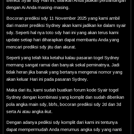
Berikut Syair sdy Hari ini, silahkan Anda jadikan perbandingan
dengan Ai Anda masing-masing.
Bocoran prediksi sdy 11 November 2025 yang kami ambil
dari master prediksi Sydney akan kami jadikan ke dalam syair
sdy. Seperti hal nya toto sdy hari ini yang akan terus kami
update setiap hari diharapkan dapat membantu Anda yang
mencari prediksi sdy jitu dan akurat.
Seperti yang telah kita ketahui kalau pasaran togel Sydney
memang sangat ramai dan banyak sekal peminatnya. Jadi
tidak heran jika banak yang bertanya mengenai nomor yang
akan keluar Hari ini pada pasaran Sydney.
Maka dari itu, kami sudah buatkan forum kode Syair togel
Sydney dengan kombinasi yang komplit dan sudah diberikan
pola angka main sdy, bbfs, bocoran prediksi sdy 2d dan 3d
serta Ai atau angka ikut.
Dengan adanya pediksi sdy komplit dari kami ini tentunya
dapat mempermudah Anda merumus angka sdy yang nanti