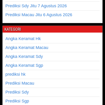
Prediksi Sdy Jitu 7 Agustus 2026
Prediksi Macau Jitu 6 Agustus 2026
KATEGORI
Angka Keramat Hk
Angka Keramat Macau
Angka Keramat Sdy
Angka Keramat Sgp
prediksi hk
Prediksi Macau
Prediksi Sdy
Prediksi Sgp