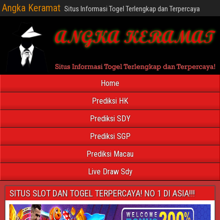
Angka Keramat
Situs Informasi Togel Terlengkap dan Terpercaya
Home
Prediksi HK
Prediksi SDY
Prediksi SGP
Prediksi Macau
Live Draw Sdy
SITUS SLOT DAN TOGEL TERPERCAYA! NO 1 DI ASIA!!!