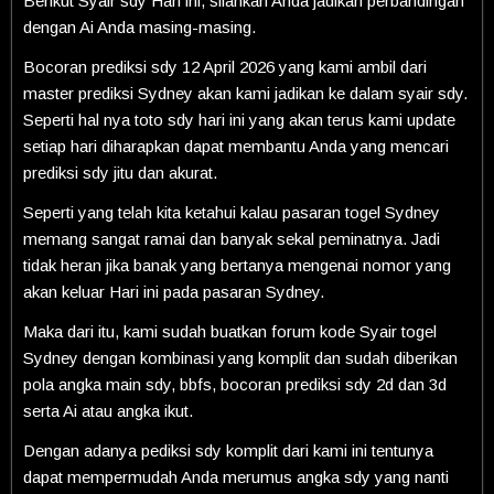
Berikut Syair sdy Hari ini, silahkan Anda jadikan perbandingan
dengan Ai Anda masing-masing.
Bocoran prediksi sdy 12 April 2026 yang kami ambil dari
master prediksi Sydney akan kami jadikan ke dalam syair sdy.
Seperti hal nya toto sdy hari ini yang akan terus kami update
setiap hari diharapkan dapat membantu Anda yang mencari
prediksi sdy jitu dan akurat.
Seperti yang telah kita ketahui kalau pasaran togel Sydney
memang sangat ramai dan banyak sekal peminatnya. Jadi
tidak heran jika banak yang bertanya mengenai nomor yang
akan keluar Hari ini pada pasaran Sydney.
Maka dari itu, kami sudah buatkan forum kode Syair togel
Sydney dengan kombinasi yang komplit dan sudah diberikan
pola angka main sdy, bbfs, bocoran prediksi sdy 2d dan 3d
serta Ai atau angka ikut.
Dengan adanya pediksi sdy komplit dari kami ini tentunya
dapat mempermudah Anda merumus angka sdy yang nanti