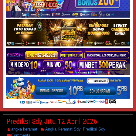
Prediksi Sdy Jitu 12 April 2026
angka keramat
Angka Keramat Sdy
,
Prediksi Sdy
Comments