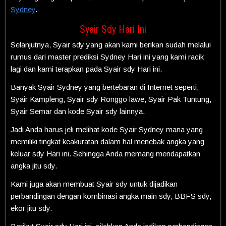
Sydney
.
Syair Sdy Hari Ini
Selanjutnya, Syair sdy yang akan kami berikan sudah melalui
rumus dari master prediksi Sydney Hari ini yang kami racik
lagi dan kami terapkan pada Syair sdy Hari ini.
Banyak Syair Sydney yang bertebaran di Internet seperti,
Syair Kampleng, Syair sdy Ronggo lawe, Syair Pak Tuntung,
Syair Semar dan kode Syair sdy lainnya.
Jadi Anda harus jeli melihat kode Syair Sydney mana yang
memiliki tingkat keakuratan dalam hal menebak angka yang
keluar sdy Hari ini. Sehingga Anda memang mendapatkan
angka jitu sdy.
Kami juga akan membuat Syair sdy untuk dijadikan
perbandingan dengan kombinasi angka main sdy, BBFS sdy,
ekor jitu sdy.