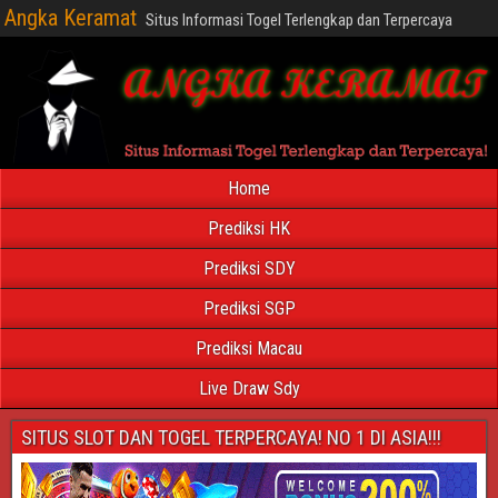
Angka Keramat
Situs Informasi Togel Terlengkap dan Terpercaya
Home
Prediksi HK
Prediksi SDY
Prediksi SGP
Prediksi Macau
Live Draw Sdy
SITUS SLOT DAN TOGEL TERPERCAYA! NO 1 DI ASIA!!!