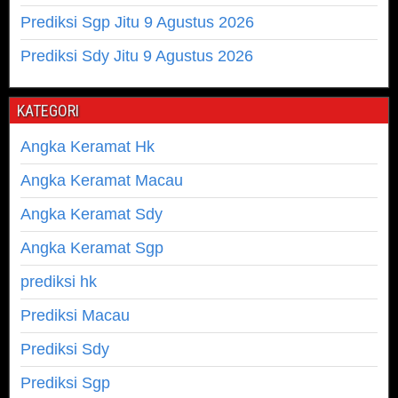
Prediksi Sgp Jitu 9 Agustus 2026
Prediksi Sdy Jitu 9 Agustus 2026
KATEGORI
Angka Keramat Hk
Angka Keramat Macau
Angka Keramat Sdy
Angka Keramat Sgp
prediksi hk
Prediksi Macau
Prediksi Sdy
Prediksi Sgp