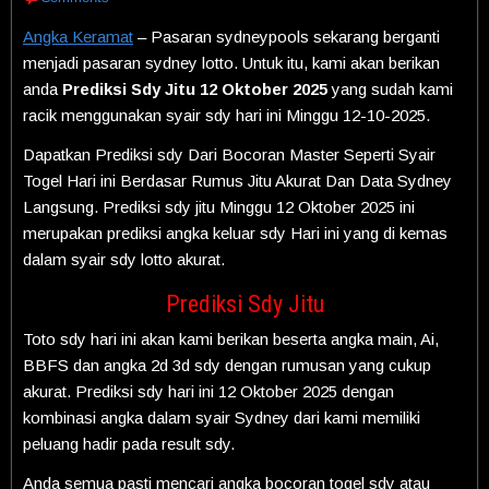
Angka Keramat
– Pasaran sydneypools sekarang berganti
menjadi pasaran sydney lotto. Untuk itu, kami akan berikan
anda
Prediksi Sdy Jitu 12 Oktober 2025
yang sudah kami
racik menggunakan syair sdy hari ini Minggu 12-10-2025.
Dapatkan Prediksi sdy Dari Bocoran Master Seperti Syair
Togel Hari ini Berdasar Rumus Jitu Akurat Dan Data Sydney
Langsung. Prediksi sdy jitu Minggu 12 Oktober 2025 ini
merupakan prediksi angka keluar sdy Hari ini yang di kemas
dalam syair sdy lotto akurat.
Prediksi Sdy Jitu
Toto sdy hari ini akan kami berikan beserta angka main, Ai,
BBFS dan angka 2d 3d sdy dengan rumusan yang cukup
akurat. Prediksi sdy hari ini 12 Oktober 2025 dengan
kombinasi angka dalam syair Sydney dari kami memiliki
peluang hadir pada result sdy.
Anda semua pasti mencari angka bocoran togel sdy atau