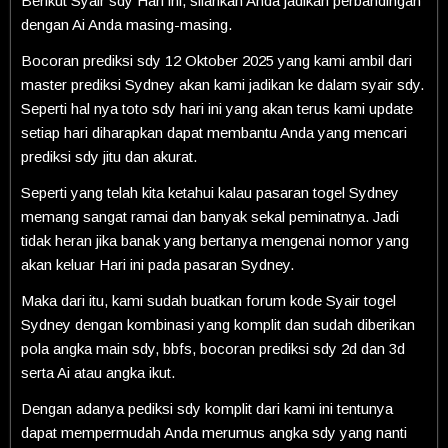
Berikut Syair sdy Hari ini, silahkan Anda jadikan perbandingan
dengan Ai Anda masing-masing.
Bocoran prediksi sdy 12 Oktober 2025 yang kami ambil dari
master prediksi Sydney akan kami jadikan ke dalam syair sdy.
Seperti hal nya toto sdy hari ini yang akan terus kami update
setiap hari diharapkan dapat membantu Anda yang mencari
prediksi sdy jitu dan akurat.
Seperti yang telah kita ketahui kalau pasaran togel Sydney
memang sangat ramai dan banyak sekal peminatnya. Jadi
tidak heran jika banak yang bertanya mengenai nomor yang
akan keluar Hari ini pada pasaran Sydney.
Maka dari itu, kami sudah buatkan forum kode Syair togel
Sydney dengan kombinasi yang komplit dan sudah diberikan
pola angka main sdy, bbfs, bocoran prediksi sdy 2d dan 3d
serta Ai atau angka ikut.
Dengan adanya pediksi sdy komplit dari kami ini tentunya
dapat mempermudah Anda merumus angka sdy yang nanti