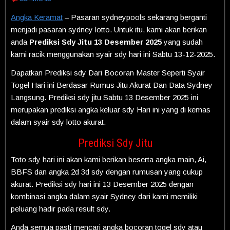
Angka Keramat
– Pasaran sydneypools sekarang berganti
menjadi pasaran sydney lotto. Untuk itu, kami akan berikan
anda
Prediksi Sdy Jitu 13 Desember 2025
yang sudah
kami racik menggunakan syair sdy hari ini Sabtu 13-12-2025.
Dapatkan Prediksi sdy Dari Bocoran Master Seperti Syair
Togel Hari ini Berdasar Rumus Jitu Akurat Dan Data Sydney
Langsung. Prediksi sdy jitu Sabtu 13 Desember 2025 ini
merupakan prediksi angka keluar sdy Hari ini yang di kemas
dalam syair sdy lotto akurat.
Prediksi Sdy Jitu
Toto sdy hari ini akan kami berikan beserta angka main, Ai,
BBFS dan angka 2d 3d sdy dengan rumusan yang cukup
akurat. Prediksi sdy hari ini 13 Desember 2025 dengan
kombinasi angka dalam syair Sydney dari kami memiliki
peluang hadir pada result sdy.
Anda semua pasti mencari angka bocoran togel sdy atau