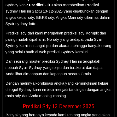
Sydney kan?
Prediksi Jitu
akan memberikan Prediksi
sydney Hari ini Sabtu 13-12-2025 yang digabungkan dengan
angka keluar sdy, BBFS sdy, Angka Main sdy dikemas dalam
Syair sydney lotto.
Prediksi sdy dari kami merupakan prediksi sdy Komplit dan
paling mudah dipahami. No sdy yang terdapat pada Syair
Sydney kami ini sangat jitu dan akurat, sehingga banyak orang
yang selalu hadir di web prediksi Sydney kami ini.
Dari seorang master prediksi Sydney Hari ini terciptalah
sebuah Syair Sydney yang terjitu dan terakurat dan dapat
Anda lihat dimanapun dan kapanpun secara Gratis.
Dengan hadirnya kombinasi angka yang kemungkinan keluar
di togel Sydney kami ini bisa menjadi tandingan dengan angka
main sdy dari Anda masing-masing.
Prediksi Sdy 13 Desember 2025
Banyak yang bertanya kepada kami tentang angka yang akan