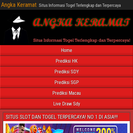
Angka Keramat
Situs Informasi Togel Terlengkap dan Terpercaya
Home
Prediksi HK
Prediksi SDY
Prediksi SGP
Prediksi Macau
Live Draw Sdy
SITUS SLOT DAN TOGEL TERPERCAYA! NO 1 DI ASIA!!!