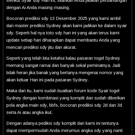
Berikut Syair sdy Hari ini, silahkan Anda jadikan perbandingan
dengan Ai Anda masing-masing.
Bocoran prediksi sdy 13 Desember 2025 yang kami ambil
dari master prediksi Sydney akan kami jadikan ke dalam syair
sdy. Seperti hal nya toto sdy hari ini yang akan terus kami
update setiap hari diharapkan dapat membantu Anda yang
mencari prediksi sdy jitu dan akurat.
Seperti yang telah kita ketahui kalau pasaran togel Sydney
memang sangat ramai dan banyak sekal peminatnya. Jadi
tidak heran jika banak yang bertanya mengenai nomor yang
akan keluar Hari ini pada pasaran Sydney.
Maka dari itu, kami sudah buatkan forum kode Syair togel
Sydney dengan kombinasi yang komplit dan sudah diberikan
pola angka main sdy, bbfs, bocoran prediksi sdy 2d dan 3d
serta Ai atau angka ikut.
Dengan adanya pediksi sdy komplit dari kami ini tentunya
dapat mempermudah Anda merumus angka sdy yang nanti