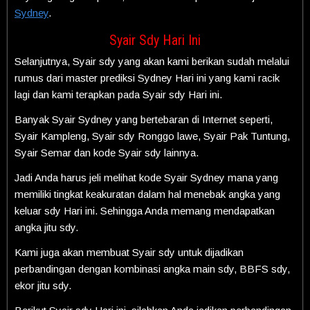
Sydney
.
Syair Sdy Hari Ini
Selanjutnya, Syair sdy yang akan kami berikan sudah melalui
rumus dari master prediksi Sydney Hari ini yang kami racik
lagi dan kami terapkan pada Syair sdy Hari ini.
Banyak Syair Sydney yang bertebaran di Internet seperti,
Syair Kampleng, Syair sdy Ronggo lawe, Syair Pak Tuntung,
Syair Semar dan kode Syair sdy lainnya.
Jadi Anda harus jeli melihat kode Syair Sydney mana yang
memiliki tingkat keakuratan dalam hal menebak angka yang
keluar sdy Hari ini. Sehingga Anda memang mendapatkan
angka jitu sdy.
Kami juga akan membuat Syair sdy untuk dijadikan
perbandingan dengan kombinasi angka main sdy, BBFS sdy,
ekor jitu sdy.