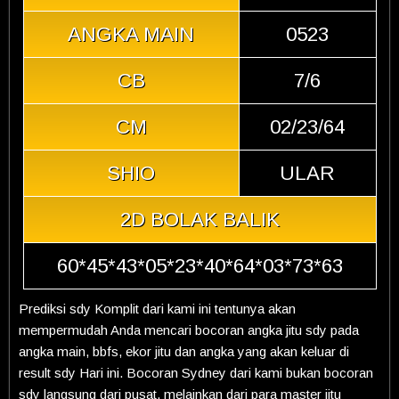
ANGKA MAIN
0523
CB
7/6
CM
02/23/64
SHIO
ULAR
2D BOLAK BALIK
60*45*43*05*23*40*64*03*73*63
Prediksi sdy Komplit dari kami ini tentunya akan
mempermudah Anda mencari bocoran angka jitu sdy pada
angka main, bbfs, ekor jitu dan angka yang akan keluar di
result sdy Hari ini. Bocoran Sydney dari kami bukan bocoran
sdy langsung dari pusat, melainkan dari para master jitu