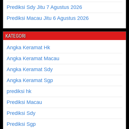
Prediksi Sdy Jitu 7 Agustus 2026
Prediksi Macau Jitu 6 Agustus 2026
KATEGORI
Angka Keramat Hk
Angka Keramat Macau
Angka Keramat Sdy
Angka Keramat Sgp
prediksi hk
Prediksi Macau
Prediksi Sdy
Prediksi Sgp