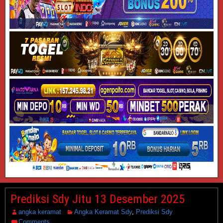
Prediksi Sdy Jitu 13 Desember 2025
angka keramat
Angka Keramat Sdy
,
Prediksi Sdy
Comments