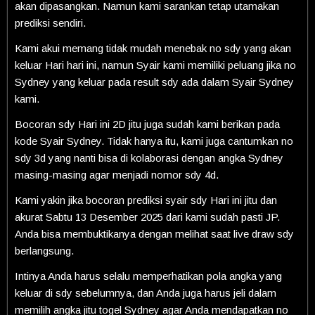
akan dipasangkan. Namun kami sarankan tetap utamakan
prediksi sendiri.
Kami akui memang tidak mudah menebak no sdy yang akan
keluar Hari hari ini, namun Syair kami memiliki peluang jika no
Sydney yang keluar pada result sdy ada dalam Syair Sydney
kami.
Bocoran sdy Hari ini 2D jitu juga sudah kami berikan pada
kode Syair Sydney. Tidak hanya itu, kami juga cantumkan no
sdy 3d yang nanti bisa di kolaborasi dengan angka Sydney
masing-masing agar menjadi nomor sdy 4d.
Kami yakin jika bocoran prediksi syair sdy Hari ini jitu dan
akurat Sabtu 13 Desember 2025 dari kami sudah pasti JP.
Anda bisa membuktikanya dengan melihat saat live draw sdy
berlangsung.
Intinya Anda harus selalu memperhatikan pola angka yang
keluar di sdy sebelumnya, dan Anda juga harus jeli dalam
memilih angka jitu togel Sydney agar Anda mendapatkan no