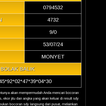
0794532
N
4732
9/0
53/07/24
MONYET
 BOLAK BALIK
45*92*02*47*39*04*30
i tentunya akan mempermudah Anda mencari bocoran
, ekor jitu dan angka yang akan keluar di result sdy
 bukan bocoran sdy langsung dari pusat, melainkan