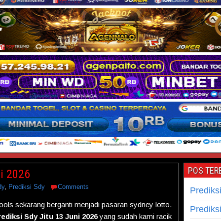
POS TER
ni 2026
dy
,
Prediksi Sdy
Comments
Prediks
ls sekarang berganti menjadi pasaran sydney lotto.
Prediks
rediksi Sdy Jitu 13 Juni 2026
yang sudah kami racik