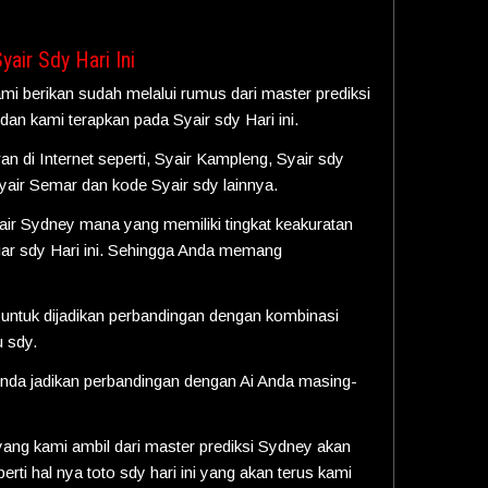
yair Sdy Hari Ini
mi berikan sudah melalui rumus dari master prediksi
 dan kami terapkan pada Syair sdy Hari ini.
n di Internet seperti, Syair Kampleng, Syair sdy
air Semar dan kode Syair sdy lainnya.
yair Sydney mana yang memiliki tingkat keakuratan
ar sdy Hari ini. Sehingga Anda memang
untuk dijadikan perbandingan dengan kombinasi
u sdy.
n Anda jadikan perbandingan dengan Ai Anda masing-
yang kami ambil dari master prediksi Sydney akan
erti hal nya toto sdy hari ini yang akan terus kami