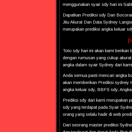
menggunakan syair sdy hari ini Sab
Dapatkan Prediksi sdy Dari Bocoran
Jitu Akurat Dan Data Sydney Langsun
merupakan prediksi angka keluar sdy
P
Toto sdy hari ini akan kami berika
dengan rumusan yang cukup akurat. 
angka dalam syair Sydney dari kami 
Anda semua pasti mencari angka b
akan memberikan Prediksi sydney H
angka keluar sdy, BBFS sdy, Angka
Prediksi sdy dari kami merupakan p
sdy yang terdapat pada Syair Sydney
orang yang selalu hadir di web predi
Dari seorang master prediksi Sydney
dan terakurat dan dapat Anda lihat