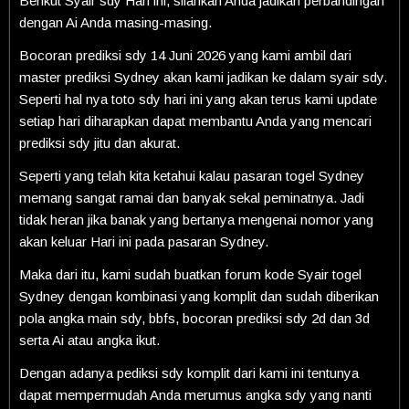
Berikut Syair sdy Hari ini, silahkan Anda jadikan perbandingan
dengan Ai Anda masing-masing.
Bocoran prediksi sdy 14 Juni 2026 yang kami ambil dari
master prediksi Sydney akan kami jadikan ke dalam syair sdy.
Seperti hal nya toto sdy hari ini yang akan terus kami update
setiap hari diharapkan dapat membantu Anda yang mencari
prediksi sdy jitu dan akurat.
Seperti yang telah kita ketahui kalau pasaran togel Sydney
memang sangat ramai dan banyak sekal peminatnya. Jadi
tidak heran jika banak yang bertanya mengenai nomor yang
akan keluar Hari ini pada pasaran Sydney.
Maka dari itu, kami sudah buatkan forum kode Syair togel
Sydney dengan kombinasi yang komplit dan sudah diberikan
pola angka main sdy, bbfs, bocoran prediksi sdy 2d dan 3d
serta Ai atau angka ikut.
Dengan adanya pediksi sdy komplit dari kami ini tentunya
dapat mempermudah Anda merumus angka sdy yang nanti