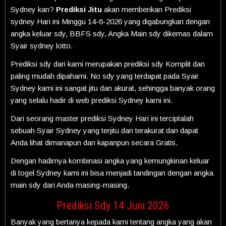
Sydney kan?
Prediksi Jitu
akan memberikan Prediksi
sydney Hari ini Minggu 14-6-2026 yang digabungkan dengan
angka keluar sdy, BBFS sdy, Angka Main sdy dikemas dalam
Syair sydney lotto.
Prediksi sdy dari kami merupakan prediksi sdy Komplit dan
paling mudah dipahami. No sdy yang terdapat pada Syair
Sydney kami ini sangat jitu dan akurat, sehingga banyak orang
yang selalu hadir di web prediksi Sydney kami ini.
Dari seorang master prediksi Sydney Hari ini terciptalah
sebuah Syair Sydney yang terjitu dan terakurat dan dapat
Anda lihat dimanapun dan kapanpun secara Gratis.
Dengan hadirnya kombinasi angka yang kemungkinan keluar
di togel Sydney kami ini bisa menjadi tandingan dengan angka
main sdy dari Anda masing-masing.
Prediksi Sdy 14 Juni 2026
Banyak yang bertanya kepada kami tentang angka yang akan