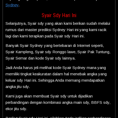
Sydney
.
Syair Sdy Hari Ini
Selanjutnya, Syair sdy yang akan kami berikan sudah melalui
rumus dari master prediksi Sydney Hari ini yang kami racik
lagi dan kami terapkan pada Syair sdy Hari ini.
Banyak Syair Sydney yang bertebaran di Internet seperti,
Syair Kampleng, Syair sdy Ronggo lawe, Syair Pak Tuntung,
Syair Semar dan kode Syair sdy lainnya.
Jadi Anda harus jeli melihat kode Syair Sydney mana yang
memiliki tingkat keakuratan dalam hal menebak angka yang
keluar sdy Hari ini. Sehingga Anda memang mendapatkan
angka jitu sdy.
Kami juga akan membuat Syair sdy untuk dijadikan
perbandingan dengan kombinasi angka main sdy, BBFS sdy,
ekor jitu sdy.