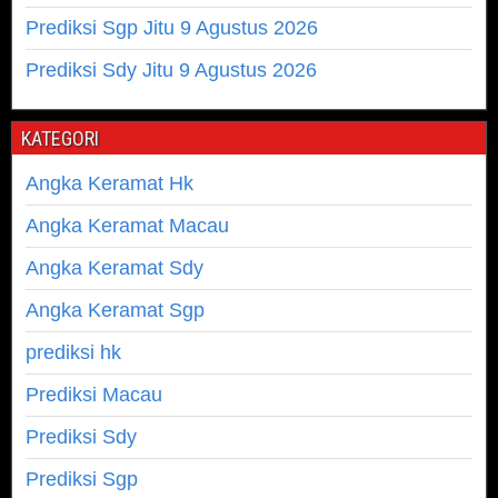
Prediksi Sgp Jitu 9 Agustus 2026
Prediksi Sdy Jitu 9 Agustus 2026
KATEGORI
Angka Keramat Hk
Angka Keramat Macau
Angka Keramat Sdy
Angka Keramat Sgp
prediksi hk
Prediksi Macau
Prediksi Sdy
Prediksi Sgp