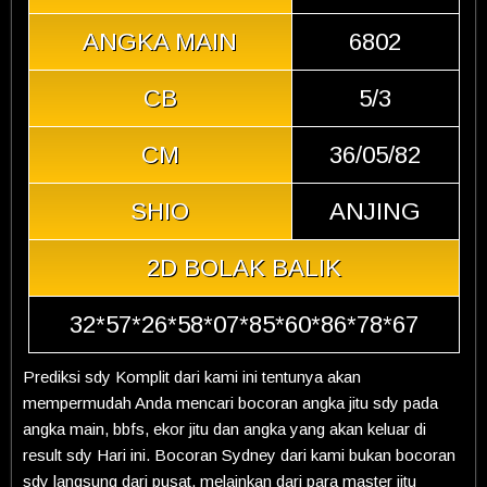
ANGKA MAIN
6802
CB
5/3
CM
36/05/82
SHIO
ANJING
2D BOLAK BALIK
32*57*26*58*07*85*60*86*78*67
Prediksi sdy Komplit dari kami ini tentunya akan
mempermudah Anda mencari bocoran angka jitu sdy pada
angka main, bbfs, ekor jitu dan angka yang akan keluar di
result sdy Hari ini. Bocoran Sydney dari kami bukan bocoran
sdy langsung dari pusat, melainkan dari para master jitu