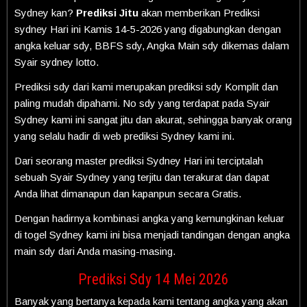
Sydney kan?
Prediksi Jitu
akan memberikan Prediksi
sydney Hari ini Kamis 14-5-2026 yang digabungkan dengan
angka keluar sdy, BBFS sdy, Angka Main sdy dikemas dalam
Syair sydney lotto.
Prediksi sdy dari kami merupakan prediksi sdy Komplit dan
paling mudah dipahami. No sdy yang terdapat pada Syair
Sydney kami ini sangat jitu dan akurat, sehingga banyak orang
yang selalu hadir di web prediksi Sydney kami ini.
Dari seorang master prediksi Sydney Hari ini terciptalah
sebuah Syair Sydney yang terjitu dan terakurat dan dapat
Anda lihat dimanapun dan kapanpun secara Gratis.
Dengan hadirnya kombinasi angka yang kemungkinan keluar
di togel Sydney kami ini bisa menjadi tandingan dengan angka
main sdy dari Anda masing-masing.
Prediksi Sdy 14 Mei 2026
Banyak yang bertanya kepada kami tentang angka yang akan