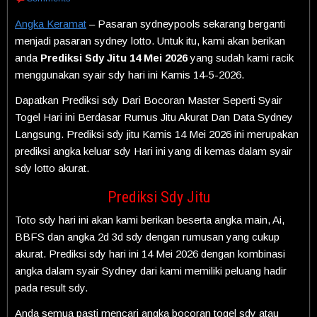
Angka Keramat
– Pasaran sydneypools sekarang berganti
menjadi pasaran sydney lotto. Untuk itu, kami akan berikan
anda
Prediksi Sdy Jitu 14 Mei 2026
yang sudah kami racik
menggunakan syair sdy hari ini Kamis 14-5-2026.
Dapatkan Prediksi sdy Dari Bocoran Master Seperti Syair
Togel Hari ini Berdasar Rumus Jitu Akurat Dan Data Sydney
Langsung. Prediksi sdy jitu Kamis 14 Mei 2026 ini merupakan
prediksi angka keluar sdy Hari ini yang di kemas dalam syair
sdy lotto akurat.
Prediksi Sdy Jitu
Toto sdy hari ini akan kami berikan beserta angka main, Ai,
BBFS dan angka 2d 3d sdy dengan rumusan yang cukup
akurat. Prediksi sdy hari ini 14 Mei 2026 dengan kombinasi
angka dalam syair Sydney dari kami memiliki peluang hadir
pada result sdy.
Anda semua pasti mencari angka bocoran togel sdy atau