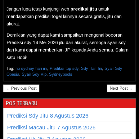
Jangan lupa tetap kunjungi web
prediksi jitu
untuk
mendapatkan prediksi togel lainnya secara gratis, jitu dan
akurat.
Demikian yang dapat kami sampaikan mengenai bocoran
Prediksi sdy 14 Mei 2026 jitu dan akurat, semoga syair sdy
dari kami dapat memberikan JP kepada Anda semua. Salam
satu Hobi!
Tag:
no sydney hari ini
,
Prediksi top sdy
,
Sdy Hari Ini
,
Syair Sdy
Opesia
,
Syair Sdy Vip
,
Sydneypools
← Previous Post
Next Post →
POS TERBARU
Prediksi Sdy Jitu 8 Agustus 2026
Prediksi Macau Jitu 7 Agustus 2026