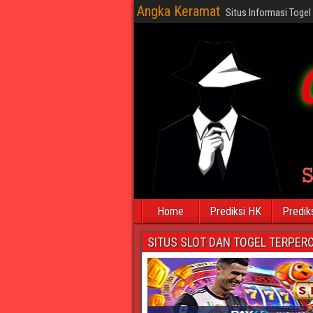
Angka Keramat
Situs Informasi Togel
Home
Prediksi HK
Predik
SITUS SLOT DAN TOGEL TERPERCAY