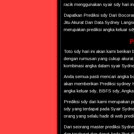
racik menggunakan syair sdy hari i
Dapatkan Prediksi sdy Dari Bocoran
Jitu Akurat Dan Data Sydney Langsun
merupakan prediksi angka keluar sdy
P
Toto sdy hari ini akan kami berika
dengan rumusan yang cukup akurat. 
kombinasi angka dalam syair Sydney 
Anda semua pasti mencari angka b
akan memberikan Prediksi sydney H
angka keluar sdy, BBFS sdy, Angka
Prediksi sdy dari kami merupakan p
sdy yang terdapat pada Syair Sydney
orang yang selalu hadir di web predi
Dari seorang master prediksi Sydney
dan terakurat dan dapat Anda lihat