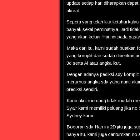
update setiap hari diharapkan dapa
akurat.
Seperti yang telah kita ketahui ka
banyak sekal peminatnya. Jadi tida
yang akan keluar Hari ini pada pas
Maka dari itu, kami sudah buatkan 
yang komplit dan sudah diberikan p
3d serta Ai atau angka ikut.
Dengan adanya pediksi sdy komplit
merumus angka sdy yang nanti aka
prediksi sendiri.
Kami akui memang tidak mudah mene
Syair kami memiliki peluang jika no
Sydney kami.
Bocoran sdy Hari ini 2D jitu juga s
hanya itu, kami juga cantumkan no 