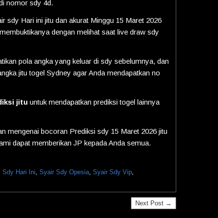
i nomor sdy 4d.
ir sdy Hari ini jitu dan akurat Minggu 15 Maret 2026
a membuktikanya dengan melihat saat live draw sdy
tikan pola angka yang keluar di sdy sebelumnya, dan
 angka jitu togel Sydney agar Anda mendapatkan no
iksi jitu
untuk mendapatkan prediksi togel lainnya
n mengenai bocoran Prediksi sdy 15 Maret 2026 jitu
 kami dapat memberikan JP kepada Anda semua.
,
Sdy Hari Ini
,
Syair Sdy Opesia
,
Syair Sdy Vip
,
Next Post →