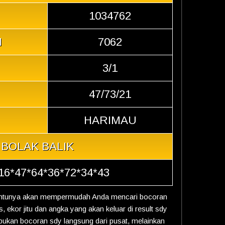
1034762
N
7062
3/1
47/73/21
HARIMAU
 BOLAK BALIK
16*47*64*36*72*34*43
i tentunya akan mempermudah Anda mencari bocoran
, ekor jitu dan angka yang akan keluar di result sdy
 bukan bocoran sdy langsung dari pusat, melainkan