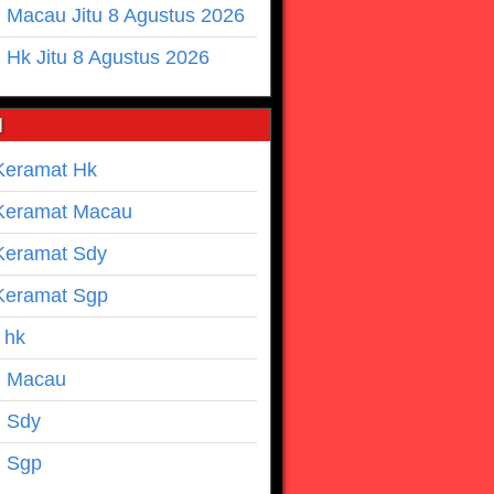
i Macau Jitu 8 Agustus 2026
i Hk Jitu 8 Agustus 2026
I
Keramat Hk
Keramat Macau
Keramat Sdy
Keramat Sgp
 hk
i Macau
i Sdy
i Sgp