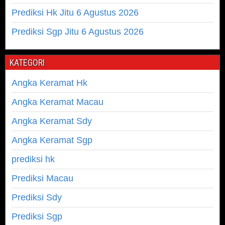
Prediksi Hk Jitu 6 Agustus 2026
Prediksi Sgp Jitu 6 Agustus 2026
KATEGORI
Angka Keramat Hk
Angka Keramat Macau
Angka Keramat Sdy
Angka Keramat Sgp
prediksi hk
Prediksi Macau
Prediksi Sdy
Prediksi Sgp