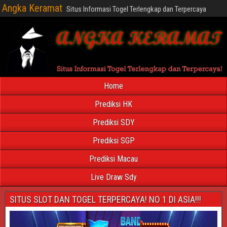
Angka Keramat
Situs Informasi Togel Terlengkap dan Terpercaya
Home
Prediksi HK
Prediksi SDY
Prediksi SGP
Prediksi Macau
Live Draw Sdy
SITUS SLOT DAN TOGEL TERPERCAYA! NO 1 DI ASIA!!!