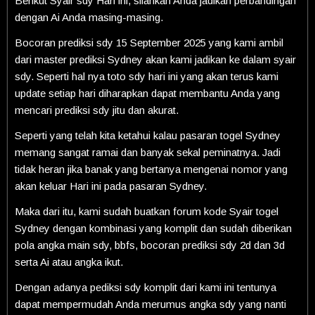
Berikut Syair sdy Hari ini, silahkan Anda jadikan perbandingan
dengan Ai Anda masing-masing.
Bocoran prediksi sdy 15 September 2025 yang kami ambil
dari master prediksi Sydney akan kami jadikan ke dalam syair
sdy. Seperti hal nya toto sdy hari ini yang akan terus kami
update setiap hari diharapkan dapat membantu Anda yang
mencari prediksi sdy jitu dan akurat.
Seperti yang telah kita ketahui kalau pasaran togel Sydney
memang sangat ramai dan banyak sekal peminatnya. Jadi
tidak heran jika banak yang bertanya mengenai nomor yang
akan keluar Hari ini pada pasaran Sydney.
Maka dari itu, kami sudah buatkan forum kode Syair togel
Sydney dengan kombinasi yang komplit dan sudah diberikan
pola angka main sdy, bbfs, bocoran prediksi sdy 2d dan 3d
serta Ai atau angka ikut.
Dengan adanya pediksi sdy komplit dari kami ini tentunya
dapat mempermudah Anda merumus angka sdy yang nanti