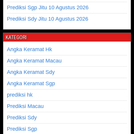
Prediksi Sgp Jitu 10 Agustus 2026
Prediksi Sdy Jitu 10 Agustus 2026
KATEGORI
Angka Keramat Hk
Angka Keramat Macau
Angka Keramat Sdy
Angka Keramat Sgp
prediksi hk
Prediksi Macau
Prediksi Sdy
Prediksi Sgp