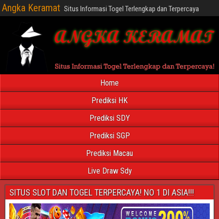
Angka Keramat
Situs Informasi Togel Terlengkap dan Terpercaya
Home
Prediksi HK
Prediksi SDY
Prediksi SGP
Prediksi Macau
Live Draw Sdy
SITUS SLOT DAN TOGEL TERPERCAYA! NO 1 DI ASIA!!!