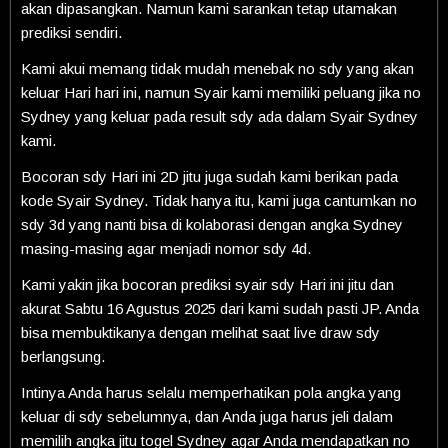
akan dipasangkan. Namun kami sarankan tetap utamakan
prediksi sendiri.
Kami akui memang tidak mudah menebak no sdy yang akan
keluar Hari hari ini, namun Syair kami memiliki peluang jika no
Sydney yang keluar pada result sdy ada dalam Syair Sydney
kami.
Bocoran sdy Hari ini 2D jitu juga sudah kami berikan pada
kode Syair Sydney. Tidak hanya itu, kami juga cantumkan no
sdy 3d yang nanti bisa di kolaborasi dengan angka Sydney
masing-masing agar menjadi nomor sdy 4d.
Kami yakin jika bocoran prediksi syair sdy Hari ini jitu dan
akurat Sabtu 16 Agustus 2025 dari kami sudah pasti JP. Anda
bisa membuktikanya dengan melihat saat live draw sdy
berlangsung.
Intinya Anda harus selalu memperhatikan pola angka yang
keluar di sdy sebelumnya, dan Anda juga harus jeli dalam
memilih angka jitu togel Sydney agar Anda mendapatkan no