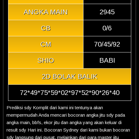
ANGKA MAIN
2945
CB
0/6
CM
70/45/92
SHIO
BABI
2D BOLAK BALIK
72*49*75*59*02*97*52*90*26*40
Prediksi sdy Komplit dari kami ini tentunya akan
mempermudah Anda mencari bocoran angka jitu sdy pada
angka main, bbfs, ekor jitu dan angka yang akan keluar di
result sdy Hari ini. Bocoran Sydney dari kami bukan bocoran
sdy langsung dari pusat, melainkan dari para master jitu