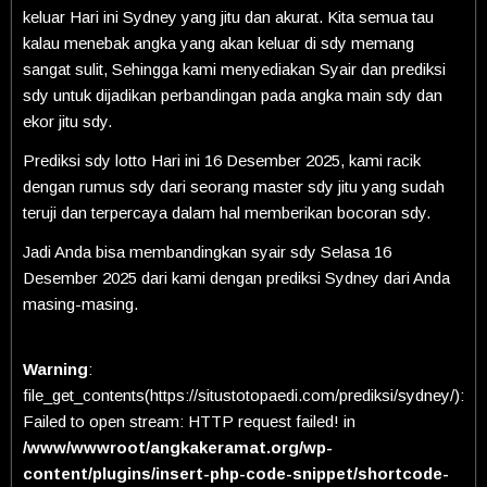
keluar Hari ini Sydney yang jitu dan akurat. Kita semua tau
kalau menebak angka yang akan keluar di sdy memang
sangat sulit, Sehingga kami menyediakan Syair dan prediksi
sdy untuk dijadikan perbandingan pada angka main sdy dan
ekor jitu sdy.
Prediksi sdy lotto Hari ini 16 Desember 2025, kami racik
dengan rumus sdy dari seorang master sdy jitu yang sudah
teruji dan terpercaya dalam hal memberikan bocoran sdy.
Jadi Anda bisa membandingkan syair sdy Selasa 16
Desember 2025 dari kami dengan prediksi Sydney dari Anda
masing-masing.
Warning
:
file_get_contents(https://situstotopaedi.com/prediksi/sydney/):
Failed to open stream: HTTP request failed! in
/www/wwwroot/angkakeramat.org/wp-
content/plugins/insert-php-code-snippet/shortcode-