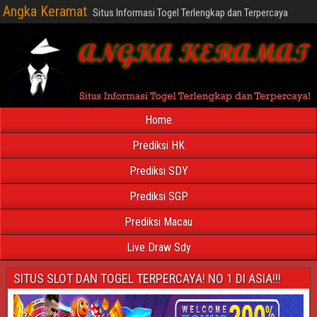
Angka Keramat
Situs Informasi Togel Terlengkap dan Terpercaya
Home
Prediksi HK
Prediksi SDY
Prediksi SGP
Prediksi Macau
Live Draw Sdy
SITUS SLOT DAN TOGEL TERPERCAYA! NO 1 DI ASIA!!!