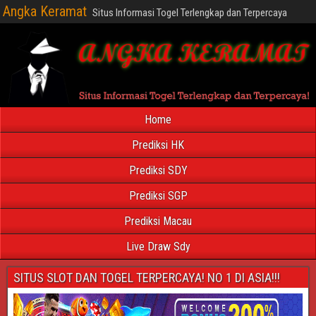
Angka Keramat
Situs Informasi Togel Terlengkap dan Terpercaya
Home
Prediksi HK
Prediksi SDY
Prediksi SGP
Prediksi Macau
Live Draw Sdy
SITUS SLOT DAN TOGEL TERPERCAYA! NO 1 DI ASIA!!!