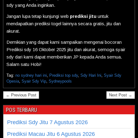
sdy yang Anda inginkan.
Jangan lupa tetap kunjungi web
prediksi jitu
untuk
mendapatkan prediksi togel lainnya secara gratis, jitu dan
akurat.
Demikian yang dapat kami sampaikan mengenai bocoran
Prediksi sdy 16 Oktober 2025 jitu dan akurat, semoga syair
sdy dari kami dapat memberikan JP kepada Anda semua.
Salam satu Hobi!
Tag:
no sydney hari ini
,
Prediksi top sdy
,
Sdy Hari Ini
,
Syair Sdy
Opesia
,
Syair Sdy Vip
,
Sydneypools
← Previous Post
Next Post →
POS TERBARU
Prediksi Sdy Jitu 7 Agustus 2026
Prediksi Macau Jitu 6 Agustus 2026