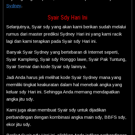
Sydney
.
Syair Sdy Hari Ini
Selanjutnya, Syair sdy yang akan kami berikan sudah melalui
rumus dari master prediksi Sydney Hari ini yang kami racik
lagi dan kami terapkan pada Syair sdy Hari ini.
Banyak Syair Sydney yang bertebaran di Internet seperti,
Syair Kampleng, Syair sdy Ronggo lawe, Syair Pak Tuntung,
Syair Semar dan kode Syair sdy lainnya.
Jadi Anda harus jeli melihat kode Syair Sydney mana yang
memiliki tingkat keakuratan dalam hal menebak angka yang
keluar sdy Hari ini. Sehingga Anda memang mendapatkan
angka jitu sdy.
Kami juga akan membuat Syair sdy untuk dijadikan
perbandingan dengan kombinasi angka main sdy, BBFS sdy,
ekor jitu sdy.