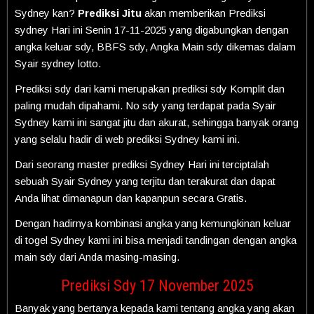
Sydney kan?
Prediksi Jitu
akan memberikan Prediksi
sydney Hari ini Senin 17-11-2025 yang digabungkan dengan
angka keluar sdy, BBFS sdy, Angka Main sdy dikemas dalam
Syair sydney lotto.
Prediksi sdy dari kami merupakan prediksi sdy Komplit dan
paling mudah dipahami. No sdy yang terdapat pada Syair
Sydney kami ini sangat jitu dan akurat, sehingga banyak orang
yang selalu hadir di web prediksi Sydney kami ini.
Dari seorang master prediksi Sydney Hari ini terciptalah
sebuah Syair Sydney yang terjitu dan terakurat dan dapat
Anda lihat dimanapun dan kapanpun secara Gratis.
Dengan hadirnya kombinasi angka yang kemungkinan keluar
di togel Sydney kami ini bisa menjadi tandingan dengan angka
main sdy dari Anda masing-masing.
Prediksi Sdy 17 November 2025
Banyak yang bertanya kepada kami tentang angka yang akan