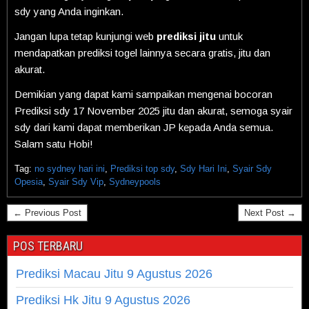
sdy yang Anda inginkan.
Jangan lupa tetap kunjungi web
prediksi jitu
untuk
mendapatkan prediksi togel lainnya secara gratis, jitu dan
akurat.
Demikian yang dapat kami sampaikan mengenai bocoran
Prediksi sdy 17 November 2025 jitu dan akurat, semoga syair
sdy dari kami dapat memberikan JP kepada Anda semua.
Salam satu Hobi!
Tag:
no sydney hari ini
,
Prediksi top sdy
,
Sdy Hari Ini
,
Syair Sdy
Opesia
,
Syair Sdy Vip
,
Sydneypools
← Previous Post
Next Post →
POS TERBARU
Prediksi Macau Jitu 9 Agustus 2026
Prediksi Hk Jitu 9 Agustus 2026