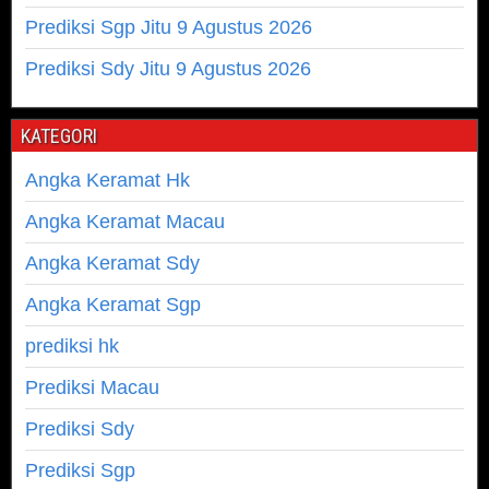
Prediksi Sgp Jitu 9 Agustus 2026
Prediksi Sdy Jitu 9 Agustus 2026
KATEGORI
Angka Keramat Hk
Angka Keramat Macau
Angka Keramat Sdy
Angka Keramat Sgp
prediksi hk
Prediksi Macau
Prediksi Sdy
Prediksi Sgp