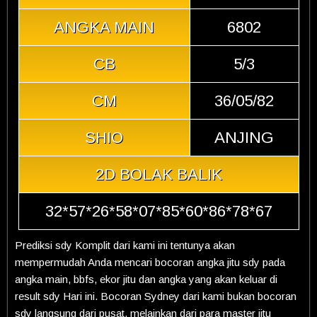
ANGKA MAIN
6802
CB
5/3
CM
36/05/82
SHIO
ANJING
2D BOLAK BALIK
32*57*26*58*07*85*60*86*78*67
Prediksi sdy Komplit dari kami ini tentunya akan
mempermudah Anda mencari bocoran angka jitu sdy pada
angka main, bbfs, ekor jitu dan angka yang akan keluar di
result sdy Hari ini. Bocoran Sydney dari kami bukan bocoran
sdy langsung dari pusat, melainkan dari para master jitu