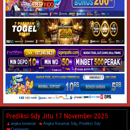
Prediksi Sdy Jitu 17 November 2025
angka keramat
Angka Keramat Sdy
,
Prediksi Sdy
Comments