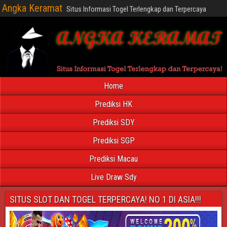
Angka Keramat
Situs Informasi Togel Terlengkap dan Terpercaya
Home
Prediksi HK
Prediksi SDY
Prediksi SGP
Prediksi Macau
Live Draw Sdy
SITUS SLOT DAN TOGEL TERPERCAYA! NO 1 DI ASIA!!!