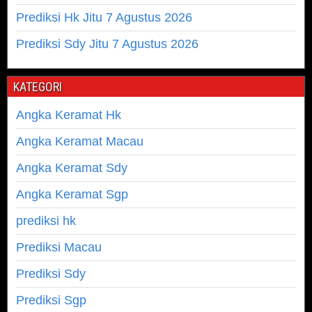
Prediksi Hk Jitu 7 Agustus 2026
Prediksi Sdy Jitu 7 Agustus 2026
KATEGORI
Angka Keramat Hk
Angka Keramat Macau
Angka Keramat Sdy
Angka Keramat Sgp
prediksi hk
Prediksi Macau
Prediksi Sdy
Prediksi Sgp