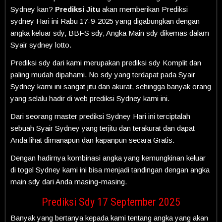
Sydney kan?
Prediksi Jitu
akan memberikan Prediksi
sydney Hari ini Rabu 17-9-2025 yang digabungkan dengan
angka keluar sdy, BBFS sdy, Angka Main sdy dikemas dalam
Syair sydney lotto.
Prediksi sdy dari kami merupakan prediksi sdy Komplit dan
paling mudah dipahami. No sdy yang terdapat pada Syair
Sydney kami ini sangat jitu dan akurat, sehingga banyak orang
yang selalu hadir di web prediksi Sydney kami ini.
Dari seorang master prediksi Sydney Hari ini terciptalah
sebuah Syair Sydney yang terjitu dan terakurat dan dapat
Anda lihat dimanapun dan kapanpun secara Gratis.
Dengan hadirnya kombinasi angka yang kemungkinan keluar
di togel Sydney kami ini bisa menjadi tandingan dengan angka
main sdy dari Anda masing-masing.
Prediksi Sdy 17 September 2025
Banyak yang bertanya kepada kami tentang angka yang akan