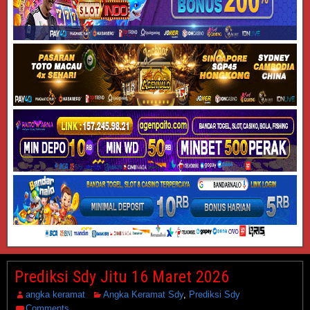
Prediksi Sdy Jitu 16 Maret 2026
angka keramat
Angka Keramat Sdy
,
Prediksi Sdy
Comments