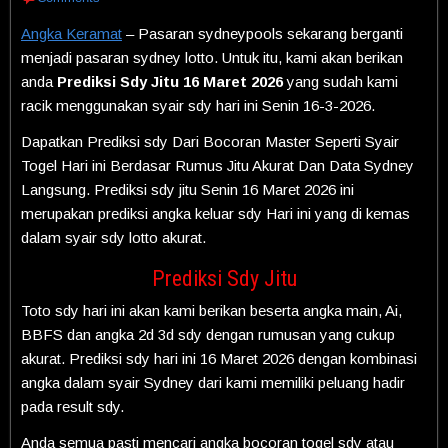
Angka Keramat
– Pasaran sydneypools sekarang berganti
menjadi pasaran sydney lotto. Untuk itu, kami akan berikan
anda
Prediksi Sdy Jitu 16 Maret 2026
yang sudah kami
racik menggunakan syair sdy hari ini Senin 16-3-2026.
Dapatkan Prediksi sdy Dari Bocoran Master Seperti Syair
Togel Hari ini Berdasar Rumus Jitu Akurat Dan Data Sydney
Langsung. Prediksi sdy jitu Senin 16 Maret 2026 ini
merupakan prediksi angka keluar sdy Hari ini yang di kemas
dalam syair sdy lotto akurat.
Prediksi Sdy Jitu
Toto sdy hari ini akan kami berikan beserta angka main, Ai,
BBFS dan angka 2d 3d sdy dengan rumusan yang cukup
akurat. Prediksi sdy hari ini 16 Maret 2026 dengan kombinasi
angka dalam syair Sydney dari kami memiliki peluang hadir
pada result sdy.
Anda semua pasti mencari angka bocoran togel sdy atau