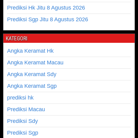
Prediksi Hk Jitu 8 Agustus 2026
Prediksi Sgp Jitu 8 Agustus 2026
KATEGORI
Angka Keramat Hk
Angka Keramat Macau
Angka Keramat Sdy
Angka Keramat Sgp
prediksi hk
Prediksi Macau
Prediksi Sdy
Prediksi Sgp