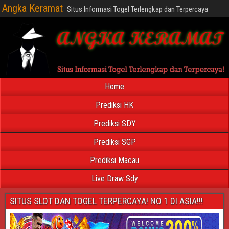
Angka Keramat
Situs Informasi Togel Terlengkap dan Terpercaya
Home
Prediksi HK
Prediksi SDY
Prediksi SGP
Prediksi Macau
Live Draw Sdy
SITUS SLOT DAN TOGEL TERPERCAYA! NO 1 DI ASIA!!!