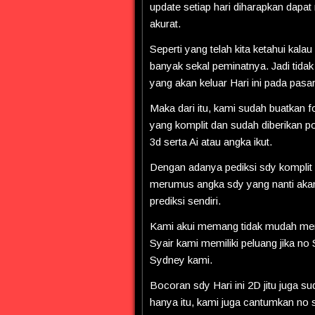
update setiap hari diharapkan dapa
akurat.
Seperti yang telah kita ketahui ka
banyak sekal peminatnya. Jadi tida
yang akan keluar Hari ini pada pas
Maka dari itu, kami sudah buatkan 
yang komplit dan sudah diberikan p
3d serta Ai atau angka ikut.
Dengan adanya pediksi sdy komplit
merumus angka sdy yang nanti aka
prediksi sendiri.
Kami akui memang tidak mudah mene
Syair kami memiliki peluang jika no
Sydney kami.
Bocoran sdy Hari ini 2D jitu juga s
hanya itu, kami juga cantumkan no 