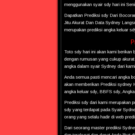
menggunakan syair sdy hari ini Sen
Dapatkan Prediksi sdy Dari Bocoran
Jitu Akurat Dan Data Sydney Langsun
merupakan prediksi angka keluar sdy
P
Toto sdy hari ini akan kami berika
dengan rumusan yang cukup akurat. 
angka dalam syair Sydney dari kami 
Anda semua pasti mencari angka b
akan memberikan Prediksi sydney H
angka keluar sdy, BBFS sdy, Angka
Prediksi sdy dari kami merupakan p
sdy yang terdapat pada Syair Sydney
orang yang selalu hadir di web predi
Dari seorang master prediksi Sydney
dan terakurat dan dapat Anda lihat