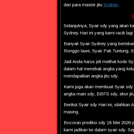
dari para master jitu
Sydney
.
S
Selanjutnya, Syair sdy yang akan ka
Sydney Hari ini yang kami racik lagi
Banyak Syair Sydney yang bertebara
Ronggo lawe, Syair Pak Tuntung, Sy
Jadi Anda harus jeli melihat kode S
dalam hal menebak angka yang kelu
mendapatkan angka jitu sdy.
Kami juga akan membuat Syair sdy 
angka main sdy, BBFS sdy, ekor jit
Berikut Syair sdy Hari ini, silahka
masing.
Bocoran prediksi sdy 18 Mei 2026 y
kami jadikan ke dalam syair sdy. Sep