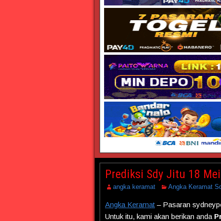
Prediksi Sdy Jitu 18 Me
angka keramat
Angka Keramat S
Angka Keramat
– Pasaran sydneypoo
Untuk itu, kami akan berikan anda
P