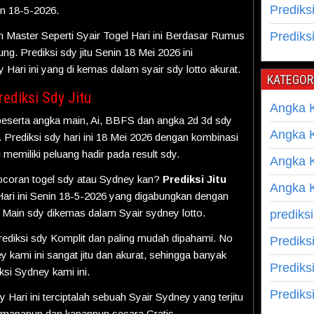
Prediks
in 18-5-2026.
 Master Seperti Syair Togel Hari ini Berdasar Rumus
Prediks
g. Prediksi sdy jitu Senin 18 Mei 2026 ini
 Hari ini yang di kemas dalam syair sdy lotto akurat.
KATEGOR
rediksi Sdy Jitu
Angka 
n beserta angka main, Ai, BBFS dan angka 2d 3d sdy
Angka 
Prediksi sdy hari ini 18 Mei 2026 dengan kombinasi
memiliki peluang hadir pada result sdy.
Angka 
ocoran togel sdy atau Sydney kan?
Prediksi Jitu
Angka 
ari ini Senin 18-5-2026 yang digabungkan dengan
 Main sdy dikemas dalam Syair sydney lotto.
prediksi
rediksi sdy Komplit dan paling mudah dipahami. No
Prediks
 kami ini sangat jitu dan akurat, sehingga banyak
Prediks
ksi Sydney kami ini.
Prediks
 Hari ini terciptalah sebuah Syair Sydney yang terjitu
 dimanapun dan kapanpun secara Gratis.