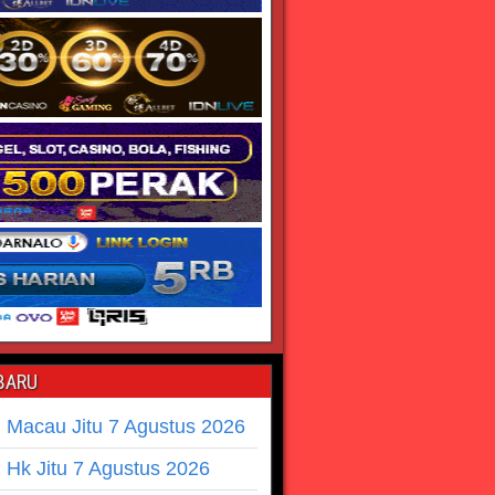
BARU
i Macau Jitu 7 Agustus 2026
i Hk Jitu 7 Agustus 2026