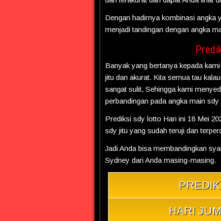
Dengan hadirnya kombinasi angka ya
menjadi tandingan dengan angka ma
Predi
Banyak yang bertanya kepada kami 
jitu dan akurat. Kita semua tau ka
sangat sulit, Sehingga kami menyedi
perbandingan pada angka main sdy d
Prediksi sdy lotto Hari ini 18 Mei 
sdy jitu yang sudah teruji dan ter
Jadi Anda bisa membandingkan syair
Sydney dari Anda masing-masing.
PREDIK
HARI JUM