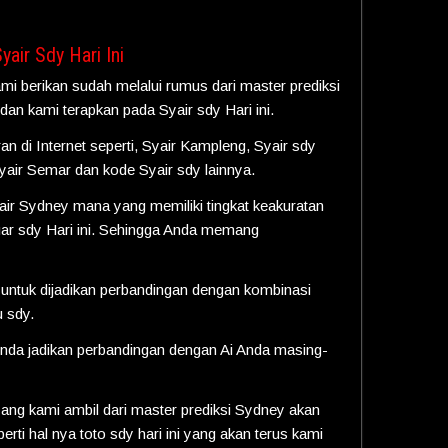
yair Sdy Hari Ini
mi berikan sudah melalui rumus dari master prediksi
 dan kami terapkan pada Syair sdy Hari ini.
n di Internet seperti, Syair Kampleng, Syair sdy
air Semar dan kode Syair sdy lainnya.
yair Sydney mana yang memiliki tingkat keakuratan
ar sdy Hari ini. Sehingga Anda memang
untuk dijadikan perbandingan dengan kombinasi
u sdy.
n Anda jadikan perbandingan dengan Ai Anda masing-
ang kami ambil dari master prediksi Sydney akan
erti hal nya toto sdy hari ini yang akan terus kami