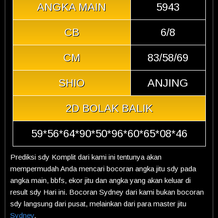
ANGKA MAIN
5943
CB
6/8
CM
83/58/69
SHIO
ANJING
2D BOLAK BALIK
59*56*64*90*50*96*60*65*08*46
Prediksi sdy Komplit dari kami ini tentunya akan
mempermudah Anda mencari bocoran angka jitu sdy pada
angka main, bbfs, ekor jitu dan angka yang akan keluar di
result sdy Hari ini. Bocoran Sydney dari kami bukan bocoran
sdy langsung dari pusat, melainkan dari para master jitu
Sydney
.