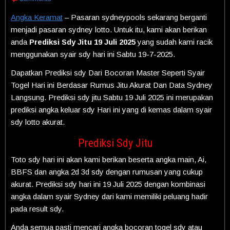
Angka Keramat
– Pasaran sydneypools sekarang berganti
menjadi pasaran sydney lotto. Untuk itu, kami akan berikan
anda
Prediksi Sdy Jitu 19 Juli 2025
yang sudah kami racik
menggunakan syair sdy hari ini Sabtu 19-7-2025.
Dapatkan Prediksi sdy Dari Bocoran Master Seperti Syair
Togel Hari ini Berdasar Rumus Jitu Akurat Dan Data Sydney
Langsung. Prediksi sdy jitu Sabtu 19 Juli 2025 ini merupakan
prediksi angka keluar sdy Hari ini yang di kemas dalam syair
sdy lotto akurat.
Prediksi Sdy Jitu
Toto sdy hari ini akan kami berikan beserta angka main, Ai,
BBFS dan angka 2d 3d sdy dengan rumusan yang cukup
akurat. Prediksi sdy hari ini 19 Juli 2025 dengan kombinasi
angka dalam syair Sydney dari kami memiliki peluang hadir
pada result sdy.
Anda semua pasti mencari angka bocoran togel sdy atau