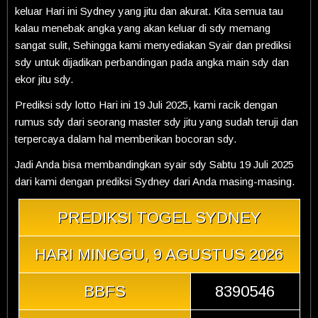
keluar Hari ini Sydney yang jitu dan akurat. Kita semua tau
kalau menebak angka yang akan keluar di sdy memang
sangat sulit, Sehingga kami menyediakan Syair dan prediksi
sdy untuk dijadikan perbandingan pada angka main sdy dan
ekor jitu sdy.
Prediksi sdy lotto Hari ini 19 Juli 2025, kami racik dengan
rumus sdy dari seorang master sdy jitu yang sudah teruji dan
terpercaya dalam hal memberikan bocoran sdy.
Jadi Anda bisa membandingkan syair sdy Sabtu 19 Juli 2025
dari kami dengan prediksi Sydney dari Anda masing-masing.
PREDIKSI TOGEL SYDNEY
HARI MINGGU, 9 AGUSTUS 2026
BBFS
8390546