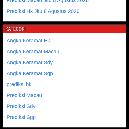
Prediksi Macau Jitu 8 Agustus 2026
Prediksi Hk Jitu 8 Agustus 2026
KATEGORI
Angka Keramat Hk
Angka Keramat Macau
Angka Keramat Sdy
Angka Keramat Sgp
prediksi hk
Prediksi Macau
Prediksi Sdy
Prediksi Sgp