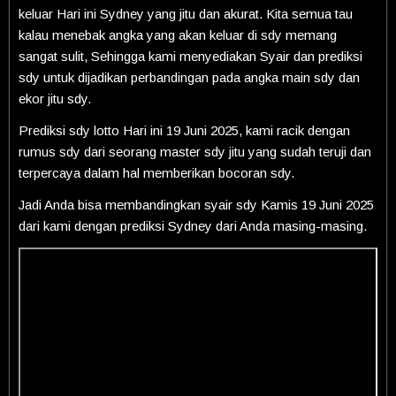
keluar Hari ini Sydney yang jitu dan akurat. Kita semua tau
kalau menebak angka yang akan keluar di sdy memang
sangat sulit, Sehingga kami menyediakan Syair dan prediksi
sdy untuk dijadikan perbandingan pada angka main sdy dan
ekor jitu sdy.
Prediksi sdy lotto Hari ini 19 Juni 2025, kami racik dengan
rumus sdy dari seorang master sdy jitu yang sudah teruji dan
terpercaya dalam hal memberikan bocoran sdy.
Jadi Anda bisa membandingkan syair sdy Kamis 19 Juni 2025
dari kami dengan prediksi Sydney dari Anda masing-masing.