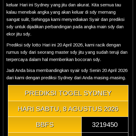
keluar Hari ini Sydney yang jitu dan akurat. Kita semua tau
kalau menebak angka yang akan keluar di sdy memang
sangat sulit, Sehingga kami menyediakan Syair dan prediksi
sdy untuk dijadikan perbandingan pada angka main sdy dan
ekor jitu sdy.
Prediksi sdy lotto Hari ini 20 April 2026, kami racik dengan
rumus sdy dari seorang master sdy jitu yang sudah teruji dan
terpercaya dalam hal memberikan bocoran sdy.
Jadi Anda bisa membandingkan syair sdy Senin 20 April 2026
dari kami dengan prediksi Sydney dari Anda masing-masing.
PREDIKSI TOGEL SYDNEY
HARI SABTU, 8 AGUSTUS 2026
BBFS
3219450