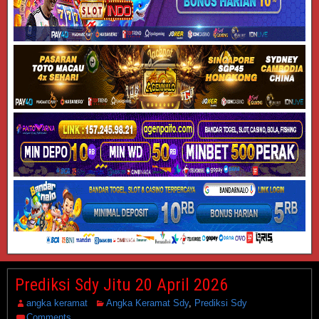
Prediksi Sdy Jitu 20 April 2026
angka keramat
Angka Keramat Sdy
,
Prediksi Sdy
Comments