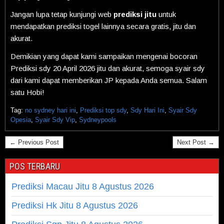
Jangan lupa tetap kunjungi web
prediksi jitu
untuk
mendapatkan prediksi togel lainnya secara gratis, jitu dan
akurat.
Demikian yang dapat kami sampaikan mengenai bocoran
Prediksi sdy 20 April 2026 jitu dan akurat, semoga syair sdy
dari kami dapat memberikan JP kepada Anda semua. Salam
satu Hobi!
Tag:
no sydney hari ini
,
Prediksi top sdy
,
Sdy Hari Ini
,
Syair Sdy
Opesia
,
Syair Sdy Vip
,
Sydneypools
← Previous Post
Next Post →
POS TERBARU
Prediksi Macau Jitu 8 Agustus 2026
Prediksi Hk Jitu 8 Agustus 2026