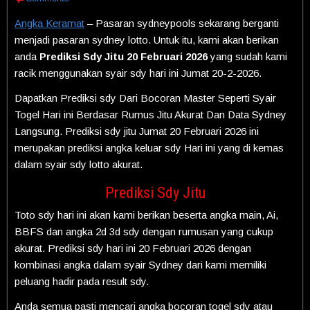
Angka Keramat
– Pasaran sydneypools sekarang berganti
menjadi pasaran sydney lotto. Untuk itu, kami akan berikan
anda
Prediksi Sdy Jitu 20 Februari 2026
yang sudah kami
racik menggunakan syair sdy hari ini Jumat 20-2-2026.
Dapatkan Prediksi sdy Dari Bocoran Master Seperti Syair
Togel Hari ini Berdasar Rumus Jitu Akurat Dan Data Sydney
Langsung. Prediksi sdy jitu Jumat 20 Februari 2026 ini
merupakan prediksi angka keluar sdy Hari ini yang di kemas
dalam syair sdy lotto akurat.
Prediksi Sdy Jitu
Toto sdy hari ini akan kami berikan beserta angka main, Ai,
BBFS dan angka 2d 3d sdy dengan rumusan yang cukup
akurat. Prediksi sdy hari ini 20 Februari 2026 dengan
kombinasi angka dalam syair Sydney dari kami memiliki
peluang hadir pada result sdy.
Anda semua pasti mencari angka bocoran togel sdy atau