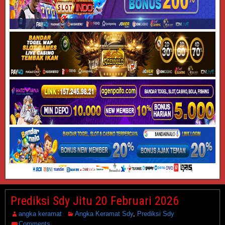
Prediksi Sdy Jitu 20 Februari 2026
angka keramat
Angka Keramat Sdy
,
Prediksi Sdy
Comments