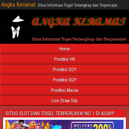
Angka Keramat
Situs Informasi Togel Terlengkap dan Terpercaya
Home
Prediksi HK
Prediksi SDY
Prediksi SGP
Prediksi Macau
Live Draw Sdy
SITUS SLOT DAN TOGEL TERPERCAYA! NO 1 DI ASIA!!!