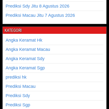
Prediksi Sdy Jitu 8 Agustus 2026
Prediksi Macau Jitu 7 Agustus 2026
KATEGORI
Angka Keramat Hk
Angka Keramat Macau
Angka Keramat Sdy
Angka Keramat Sgp
prediksi hk
Prediksi Macau
Prediksi Sdy
Prediksi Sgp