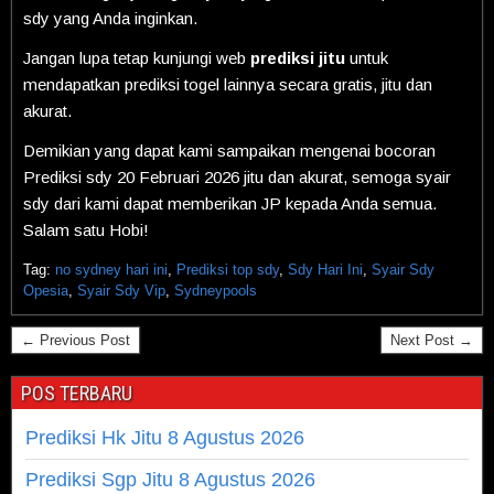
sdy yang Anda inginkan.
Jangan lupa tetap kunjungi web
prediksi jitu
untuk
mendapatkan prediksi togel lainnya secara gratis, jitu dan
akurat.
Demikian yang dapat kami sampaikan mengenai bocoran
Prediksi sdy 20 Februari 2026 jitu dan akurat, semoga syair
sdy dari kami dapat memberikan JP kepada Anda semua.
Salam satu Hobi!
Tag:
no sydney hari ini
,
Prediksi top sdy
,
Sdy Hari Ini
,
Syair Sdy
Opesia
,
Syair Sdy Vip
,
Sydneypools
← Previous Post
Next Post →
POS TERBARU
Prediksi Hk Jitu 8 Agustus 2026
Prediksi Sgp Jitu 8 Agustus 2026