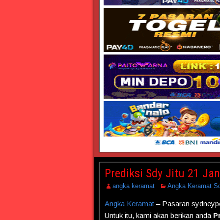
Prediksi Sdy Jitu 21 Ja
angka keramat
Angka Keramat S
Angka Keramat
– Pasaran sydneypoo
Untuk itu, kami akan berikan anda
P