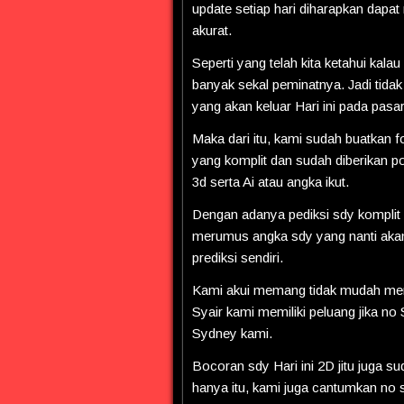
update setiap hari diharapkan dapa
akurat.
Seperti yang telah kita ketahui ka
banyak sekal peminatnya. Jadi tida
yang akan keluar Hari ini pada pas
Maka dari itu, kami sudah buatkan 
yang komplit dan sudah diberikan p
3d serta Ai atau angka ikut.
Dengan adanya pediksi sdy komplit
merumus angka sdy yang nanti aka
prediksi sendiri.
Kami akui memang tidak mudah mene
Syair kami memiliki peluang jika no
Sydney kami.
Bocoran sdy Hari ini 2D jitu juga s
hanya itu, kami juga cantumkan no 