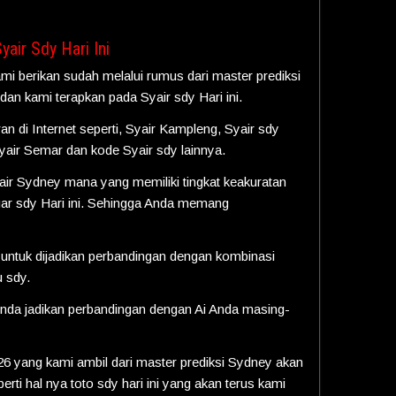
yair Sdy Hari Ini
mi berikan sudah melalui rumus dari master prediksi
 dan kami terapkan pada Syair sdy Hari ini.
n di Internet seperti, Syair Kampleng, Syair sdy
air Semar dan kode Syair sdy lainnya.
yair Sydney mana yang memiliki tingkat keakuratan
ar sdy Hari ini. Sehingga Anda memang
untuk dijadikan perbandingan dengan kombinasi
u sdy.
n Anda jadikan perbandingan dengan Ai Anda masing-
26 yang kami ambil dari master prediksi Sydney akan
erti hal nya toto sdy hari ini yang akan terus kami