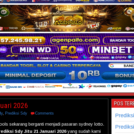
POS TER
nuari 2026
dy
,
Prediksi Sdy
Comments
Prediks
ls sekarang berganti menjadi pasaran sydney lotto.
Prediks
rediksi Sdy Jitu 21 Januari 2026
yang sudah kami