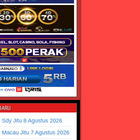
BARU
i Sdy Jitu 8 Agustus 2026
i Macau Jitu 7 Agustus 2026