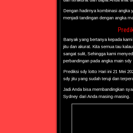
Dengan hadirnya kombinasi angka ya
menjadi tandingan dengan angka ma
Predi
Banyak yang bertanya kepada kami 
jitu dan akurat. Kita semua tau ka
sangat sulit, Sehingga kami menyedi
perbandingan pada angka main sdy d
Prediksi sdy lotto Hari ini 21 Mei 
sdy jitu yang sudah teruji dan ter
Jadi Anda bisa membandingkan syai
Sydney dari Anda masing-masing.