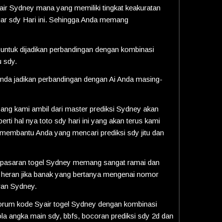
yair Sydney mana yang memiliki tingkat keakuratan
ar sdy Hari ini. Sehingga Anda memang
untuk dijadikan perbandingan dengan kombinasi
u sdy.
n Anda jadikan perbandingan dengan Ai Anda masing-
ang kami ambil dari master prediksi Sydney akan
erti hal nya toto sdy hari ini yang akan terus kami
t membantu Anda yang mencari prediksi sdy jitu dan
lau pasaran togel Sydney memang sangat ramai dan
k heran jika banak yang bertanya mengenai nomor
aran Sydney.
forum kode Syair togel Sydney dengan kombinasi
ola angka main sdy, bbfs, bocoran prediksi sdy 2d dan