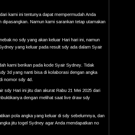
 dari kami ini tentunya dapat mempermudah Anda
n dipasangkan. Namun kami sarankan tetap utamakan
bak no sdy yang akan keluar Hari hari ini, namun
 Sydney yang keluar pada result sdy ada dalam Syair
udah kami berikan pada kode Syair Sydney. Tidak
sdy 3d yang nanti bisa di kolaborasi dengan angka
i nomor sdy 4d.
ir sdy Hari ini jitu dan akurat Rabu 21 Mei 2025 dari
buktikanya dengan melihat saat live draw sdy
tikan pola angka yang keluar di sdy sebelumnya, dan
 angka jitu togel Sydney agar Anda mendapatkan no