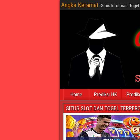
Angka Keramat
Situs Informasi Togel
Home
Prediksi HK
Predik
SITUS SLOT DAN TOGEL TERPERCAY