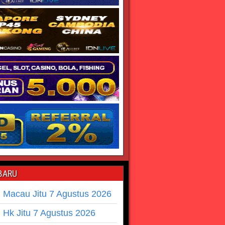
BARU
i Macau Jitu 7 Agustus 2026
i Hk Jitu 7 Agustus 2026