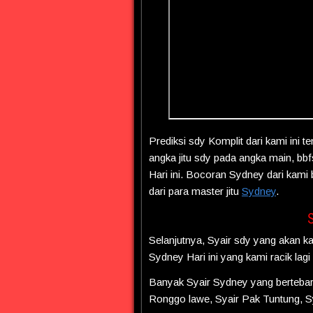
Prediksi sdy Komplit dari kami in
angka jitu sdy pada angka main, bbfs
Hari ini. Bocoran Sydney dari kami
dari para master jitu
Sydney
.
S
Selanjutnya, Syair sdy yang akan ka
Sydney Hari ini yang kami racik lagi
Banyak Syair Sydney yang bertebara
Ronggo lawe, Syair Pak Tuntung, Sy