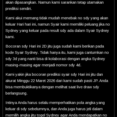
akan dipasangkan. Namun kami sarankan tetap utamakan
prediksi sendiri.
Kami akui memang tidak mudah menebak no sdy yang akan
keluar Hari hari ini, namun Syair kami memiliki peluang jika no
Sydney yang keluar pada result sdy ada dalam Syair Sydney
kami.
Bocoran sdy Hari ini 2D jitu juga sudah kami berikan pada
kode Syair Sydney. Tidak hanya itu, kami juga cantumkan no
sdy 3d yang nanti bisa di kolaborasi dengan angka Sydney
masing-masing agar menjadi nomor sdy 4d.
Kami yakin jika bocoran prediksi syair sdy Hari ini jitu dan
akurat Minggu 22 Maret 2026 dari kami sudah pasti JP. Anda
bisa membuktikanya dengan melihat saat live draw sdy
berlangsung.
Intinya Anda harus selalu memperhatikan pola angka yang
keluar di sdy sebelumnya, dan Anda juga harus jeli dalam
memilih angka jitu togel Sydney agar Anda mendapatkan no