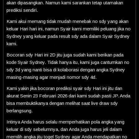
akan dipasangkan. Namun kami sarankan tetap utamakan
prediksi sendiri.
Kami akui memang tidak mudah menebak no sdy yang akan
keluar Hari hari ini, namun Syair kami memiliki peluang jika no
Sydney yang keluar pada result sdy ada dalam Syair Sydney
kami.
Bocoran sdy Hari ini 2D jitu juga sudah kami berikan pada
kode Syair Sydney. Tidak hanya itu, kami juga cantumkan no
sdy 3d yang nanti bisa di kolaborasi dengan angka Sydney
masing-masing agar menjadi nomor sdy 4d.
Kami yakin jika bocoran prediksi syair sdy Hari ini jitu dan
akurat Senin 23 Februari 2026 dari kami sudah pasti JP. Anda
bisa membuktikanya dengan melihat saat live draw sdy
berlangsung.
Intinya Anda harus selalu memperhatikan pola angka yang
keluar di sdy sebelumnya, dan Anda juga harus jeli dalam
memilih angka jitu togel Sydney agar Anda mendapatkan no