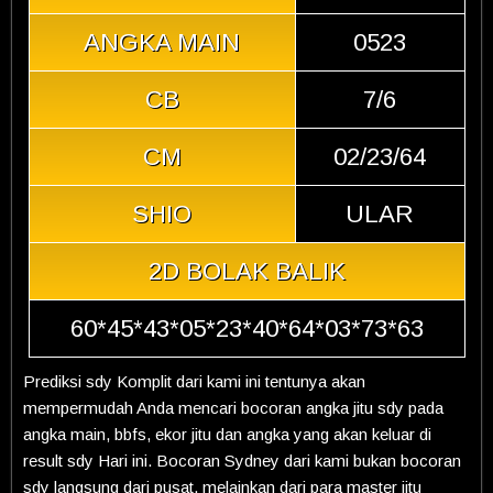
ANGKA MAIN
0523
CB
7/6
CM
02/23/64
SHIO
ULAR
2D BOLAK BALIK
60*45*43*05*23*40*64*03*73*63
Prediksi sdy Komplit dari kami ini tentunya akan
mempermudah Anda mencari bocoran angka jitu sdy pada
angka main, bbfs, ekor jitu dan angka yang akan keluar di
result sdy Hari ini. Bocoran Sydney dari kami bukan bocoran
sdy langsung dari pusat, melainkan dari para master jitu