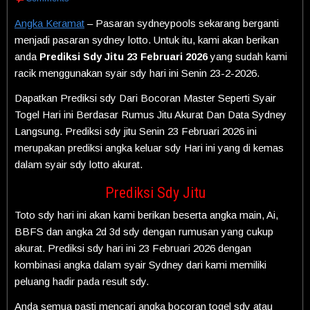
Angka Keramat
– Pasaran sydneypools sekarang berganti
menjadi pasaran sydney lotto. Untuk itu, kami akan berikan
anda
Prediksi Sdy Jitu 23 Februari 2026
yang sudah kami
racik menggunakan syair sdy hari ini Senin 23-2-2026.
Dapatkan Prediksi sdy Dari Bocoran Master Seperti Syair
Togel Hari ini Berdasar Rumus Jitu Akurat Dan Data Sydney
Langsung. Prediksi sdy jitu Senin 23 Februari 2026 ini
merupakan prediksi angka keluar sdy Hari ini yang di kemas
dalam syair sdy lotto akurat.
Prediksi Sdy Jitu
Toto sdy hari ini akan kami berikan beserta angka main, Ai,
BBFS dan angka 2d 3d sdy dengan rumusan yang cukup
akurat. Prediksi sdy hari ini 23 Februari 2026 dengan
kombinasi angka dalam syair Sydney dari kami memiliki
peluang hadir pada result sdy.
Anda semua pasti mencari angka bocoran togel sdy atau