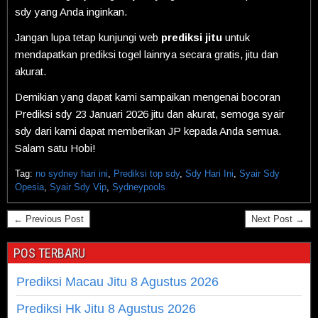
sdy yang Anda inginkan.
Jangan lupa tetap kunjungi web
prediksi jitu
untuk
mendapatkan prediksi togel lainnya secara gratis, jitu dan
akurat.
Demikian yang dapat kami sampaikan mengenai bocoran
Prediksi sdy 23 Januari 2026 jitu dan akurat, semoga syair
sdy dari kami dapat memberikan JP kepada Anda semua.
Salam satu Hobi!
Tag:
no sydney hari ini
,
Prediksi top sdy
,
Sdy Hari Ini
,
Syair Sdy
Opesia
,
Syair Sdy Vip
,
Sydneypools
← Previous Post
Next Post →
POS TERBARU
Prediksi Macau Jitu 8 Agustus 2026
Prediksi Hk Jitu 8 Agustus 2026