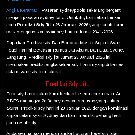
Angka Keramat
– Pasaran sydneypools sekarang berganti
menjadi pasaran sydney lotto. Untuk itu, kami akan berikan
anda
Prediksi Sdy Jitu 23 Januari 2026
yang sudah kami
racik menggunakan syair sdy hari ini Jumat 23-1-2026.
Dapatkan Prediksi sdy Dari Bocoran Master Seperti Syair
Togel Hari ini Berdasar Rumus Jitu Akurat Dan Data Sydney
Langsung. Prediksi sdy jitu Jumat 23 Januari 2026 ini
merupakan prediksi angka keluar sdy Hari ini yang di kemas
dalam syair sdy lotto akurat.
Prediksi Sdy Jitu
Toto sdy hari ini akan kami berikan beserta angka main, Ai,
BBFS dan angka 2d 3d sdy dengan rumusan yang cukup
akurat. Prediksi sdy hari ini 23 Januari 2026 dengan kombinasi
angka dalam syair Sydney dari kami memiliki peluang hadir
pada result sdy.
Anda semua pasti mencari angka bocoran togel sdy atau