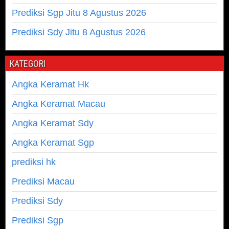
Prediksi Sgp Jitu 8 Agustus 2026
Prediksi Sdy Jitu 8 Agustus 2026
KATEGORI
Angka Keramat Hk
Angka Keramat Macau
Angka Keramat Sdy
Angka Keramat Sgp
prediksi hk
Prediksi Macau
Prediksi Sdy
Prediksi Sgp