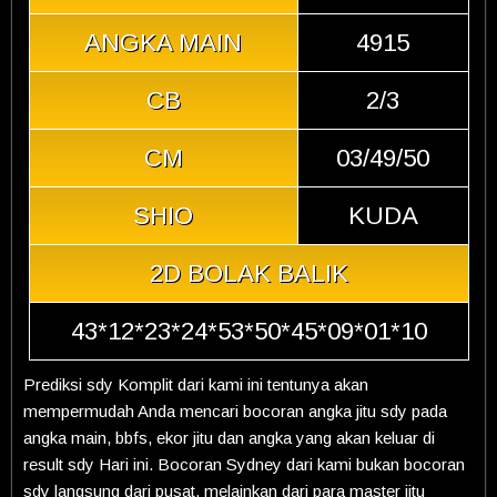
ANGKA MAIN
4915
CB
2/3
CM
03/49/50
SHIO
KUDA
2D BOLAK BALIK
43*12*23*24*53*50*45*09*01*10
Prediksi sdy Komplit dari kami ini tentunya akan
mempermudah Anda mencari bocoran angka jitu sdy pada
angka main, bbfs, ekor jitu dan angka yang akan keluar di
result sdy Hari ini. Bocoran Sydney dari kami bukan bocoran
sdy langsung dari pusat, melainkan dari para master jitu