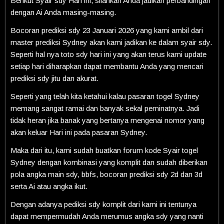
Berikut Syair sdy Hari ini, silahkan Anda jadikan perbandingan
dengan Ai Anda masing-masing.
Bocoran prediksi sdy 23 Januari 2026 yang kami ambil dari
master prediksi Sydney akan kami jadikan ke dalam syair sdy.
Seperti hal nya toto sdy hari ini yang akan terus kami update
setiap hari diharapkan dapat membantu Anda yang mencari
prediksi sdy jitu dan akurat.
Seperti yang telah kita ketahui kalau pasaran togel Sydney
memang sangat ramai dan banyak sekal peminatnya. Jadi
tidak heran jika banak yang bertanya mengenai nomor yang
akan keluar Hari ini pada pasaran Sydney.
Maka dari itu, kami sudah buatkan forum kode Syair togel
Sydney dengan kombinasi yang komplit dan sudah diberikan
pola angka main sdy, bbfs, bocoran prediksi sdy 2d dan 3d
serta Ai atau angka ikut.
Dengan adanya pediksi sdy komplit dari kami ini tentunya
dapat mempermudah Anda merumus angka sdy yang nanti