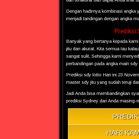
Dengan hadirnya kombinasi angka ya
menjadi tandingan dengan angka ma
Prediksi
Banyak yang bertanya kepada kami 
jitu dan akurat. Kita semua tau ka
sangat sulit, Sehingga kami menyedi
perbandingan pada angka main sdy d
Prediksi sdy lotto Hari ini 23 Nov
master sdy jitu yang sudah teruji 
Jadi Anda bisa membandingkan sya
prediksi Sydney dari Anda masing-
PREDIK
HARI KAM