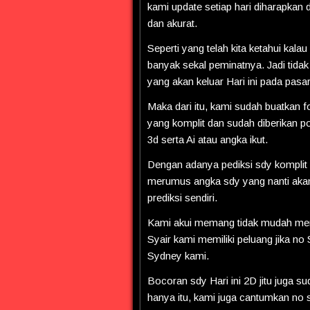
kami update setiap hari diharapkan
dan akurat.
Seperti yang telah kita ketahui ka
banyak sekal peminatnya. Jadi tida
yang akan keluar Hari ini pada pas
Maka dari itu, kami sudah buatkan 
yang komplit dan sudah diberikan p
3d serta Ai atau angka ikut.
Dengan adanya pediksi sdy komplit
merumus angka sdy yang nanti aka
prediksi sendiri.
Kami akui memang tidak mudah mene
Syair kami memiliki peluang jika no
Sydney kami.
Bocoran sdy Hari ini 2D jitu juga s
hanya itu, kami juga cantumkan no 