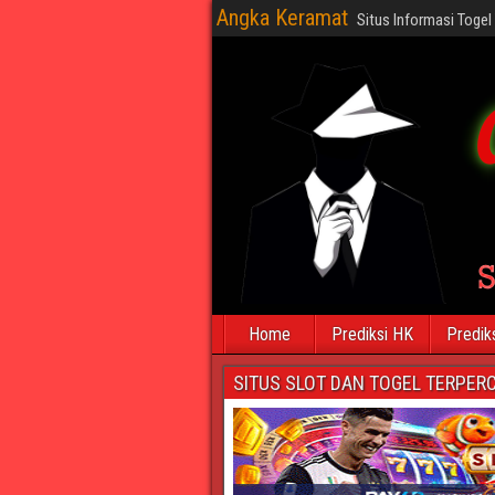
Angka Keramat
Situs Informasi Togel
Home
Prediksi HK
Predik
SITUS SLOT DAN TOGEL TERPERCAY