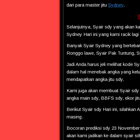
dari para master jitu
Sydney
.
S
Selanjutnya, Syair sdy yang akan ka
Sydney Hari ini yang kami racik lagi
Banyak Syair Sydney yang bertebara
Ronggo lawe, Syair Pak Tuntung, Sy
Jadi Anda harus jeli melihat kode S
dalam hal menebak angka yang kelu
mendapatkan angka jitu sdy.
Kami juga akan membuat Syair sdy 
angka main sdy, BBFS sdy, ekor jit
Berikut Syair sdy Hari ini, silahka
masing.
Bocoran prediksi sdy 23 November 
akan kami jadikan ke dalam syair sdy