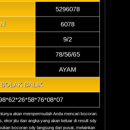
5296078
IN
6078
9/2
78/56/65
AYAM
 BOLAK BALIK
98*62*26*58*76*08*07
i tentunya akan mempermudah Anda mencari bocoran
, ekor jitu dan angka yang akan keluar di result sdy
 bukan bocoran sdy langsung dari pusat, melainkan