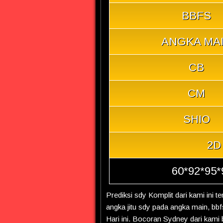
BBFS
ANGKA MA
CB
CM
SHIO
2D
60*92*95*
Prediksi sdy Komplit dari kami in
angka jitu sdy pada angka main, bbfs
Hari ini. Bocoran Sydney dari kami