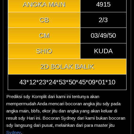
ANGKA MAIN
4915
CB
2/3
CM
03/49/50
SHIO
KUDA
2D BOLAK BALIK
43*12*23*24*53*50*45*09*01*10
Prediksi sdy Komplit dari kami ini tentunya akan
mempermudah Anda mencari bocoran angka jitu sdy pada
angka main, bbfs, ekor jitu dan angka yang akan keluar di
result sdy Hari ini. Bocoran Sydney dari kami bukan bocoran
sdy langsung dari pusat, melainkan dari para master jitu
Sydney
.