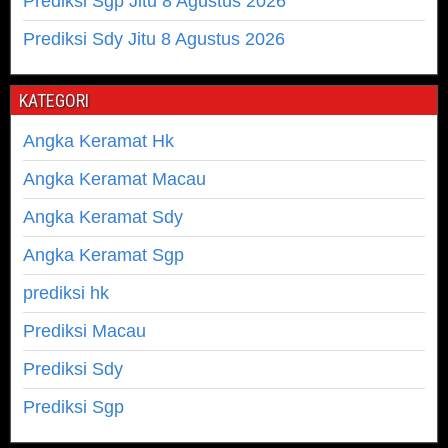
Prediksi Sgp Jitu 8 Agustus 2026
Prediksi Sdy Jitu 8 Agustus 2026
KATEGORI
Angka Keramat Hk
Angka Keramat Macau
Angka Keramat Sdy
Angka Keramat Sgp
prediksi hk
Prediksi Macau
Prediksi Sdy
Prediksi Sgp