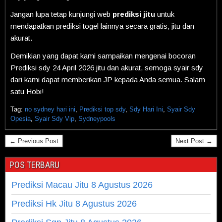
Jangan lupa tetap kunjungi web
prediksi jitu
untuk
mendapatkan prediksi togel lainnya secara gratis, jitu dan
akurat.
Demikian yang dapat kami sampaikan mengenai bocoran
Prediksi sdy 24 April 2026 jitu dan akurat, semoga syair sdy
dari kami dapat memberikan JP kepada Anda semua. Salam
satu Hobi!
Tag:
no sydney hari ini
,
Prediksi top sdy
,
Sdy Hari Ini
,
Syair Sdy
Opesia
,
Syair Sdy Vip
,
Sydneypools
← Previous Post
Next Post →
POS TERBARU
Prediksi Macau Jitu 8 Agustus 2026
Prediksi Hk Jitu 8 Agustus 2026