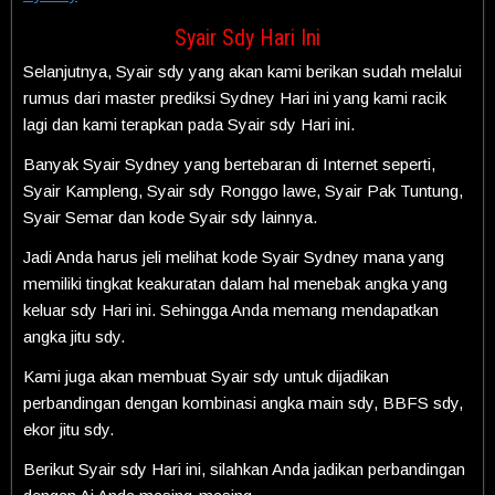
Syair Sdy Hari Ini
Selanjutnya, Syair sdy yang akan kami berikan sudah melalui
rumus dari master prediksi Sydney Hari ini yang kami racik
lagi dan kami terapkan pada Syair sdy Hari ini.
Banyak Syair Sydney yang bertebaran di Internet seperti,
Syair Kampleng, Syair sdy Ronggo lawe, Syair Pak Tuntung,
Syair Semar dan kode Syair sdy lainnya.
Jadi Anda harus jeli melihat kode Syair Sydney mana yang
memiliki tingkat keakuratan dalam hal menebak angka yang
keluar sdy Hari ini. Sehingga Anda memang mendapatkan
angka jitu sdy.
Kami juga akan membuat Syair sdy untuk dijadikan
perbandingan dengan kombinasi angka main sdy, BBFS sdy,
ekor jitu sdy.
Berikut Syair sdy Hari ini, silahkan Anda jadikan perbandingan