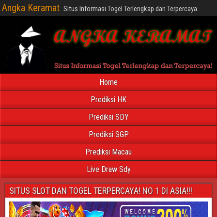
Angka Keramat
Situs Informasi Togel Terlengkap dan Terpercaya
Home
Prediksi HK
Prediksi SDY
Prediksi SGP
Prediksi Macau
Live Draw Sdy
SITUS SLOT DAN TOGEL TERPERCAYA! NO 1 DI ASIA!!!