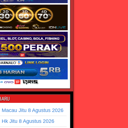
BARU
i Macau Jitu 8 Agustus 2026
i Hk Jitu 8 Agustus 2026