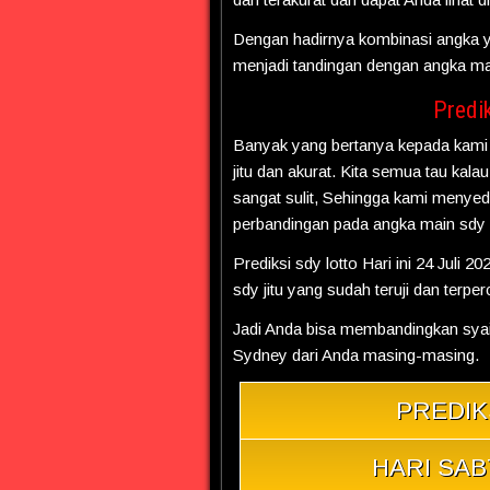
Dengan hadirnya kombinasi angka ya
menjadi tandingan dengan angka ma
Predi
Banyak yang bertanya kepada kami 
jitu dan akurat. Kita semua tau ka
sangat sulit, Sehingga kami menyedi
perbandingan pada angka main sdy d
Prediksi sdy lotto Hari ini 24 Juli 
sdy jitu yang sudah teruji dan ter
Jadi Anda bisa membandingkan syair
Sydney dari Anda masing-masing.
PREDIK
HARI SAB