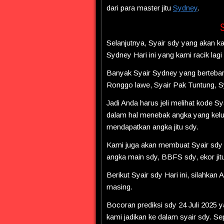
dari para master jitu
Sydney
.
S
Selanjutnya, Syair sdy yang akan ka
Sydney Hari ini yang kami racik lagi
Banyak Syair Sydney yang bertebara
Ronggo lawe, Syair Pak Tuntung, Sy
Jadi Anda harus jeli melihat kode S
dalam hal menebak angka yang kelu
mendapatkan angka jitu sdy.
Kami juga akan membuat Syair sdy 
angka main sdy, BBFS sdy, ekor jit
Berikut Syair sdy Hari ini, silahka
masing.
Bocoran prediksi sdy 24 Juli 2025 
kami jadikan ke dalam syair sdy. Sep