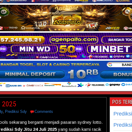
POS TER
i 2025
dy
,
Prediksi Sdy
Comments
Prediks
ls sekarang berganti menjadi pasaran sydney lotto.
Prediks
ediksi Sdy Jitu 24 Juli 2025
yang sudah kami racik