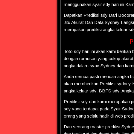
menggunakan syair sdy hari ini Kam
Dapatkan Prediksi sdy Dari Bocoran
Jitu Akurat Dan Data Sydney Langsun
merupakan prediksi angka keluar sdy
P
Toto sdy hari ini akan kami berika
dengan rumusan yang cukup akurat. 
angka dalam syair Sydney dari kami 
Anda semua pasti mencari angka b
akan memberikan Prediksi sydney H
angka keluar sdy, BBFS sdy, Angka
Prediksi sdy dari kami merupakan p
sdy yang terdapat pada Syair Sydney
orang yang selalu hadir di web predi
Dari seorang master prediksi Sydney
dan terakurat dan dapat Anda lihat