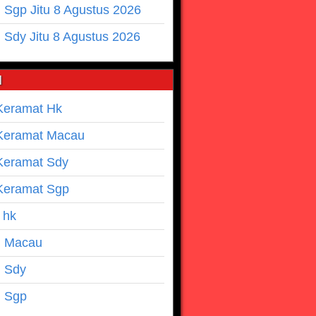
i Sgp Jitu 8 Agustus 2026
i Sdy Jitu 8 Agustus 2026
I
Keramat Hk
Keramat Macau
Keramat Sdy
Keramat Sgp
 hk
i Macau
i Sdy
i Sgp