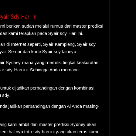
yair Sdy Hari Ini
mi berikan sudah melalui rumus dari master prediksi
 dan kami terapkan pada Syair sdy Hari ini.
n di Internet seperti, Syair Kampleng, Syair sdy
air Semar dan kode Syair sdy lainnya.
yair Sydney mana yang memiliki tingkat keakuratan
ar sdy Hari ini. Sehingga Anda memang
untuk dijadikan perbandingan dengan kombinasi
u sdy.
n Anda jadikan perbandingan dengan Ai Anda masing-
yang kami ambil dari master prediksi Sydney akan
erti hal nya toto sdy hari ini yang akan terus kami