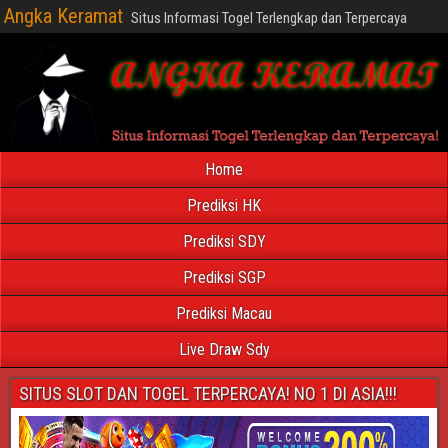
Angka Keramat
Situs Informasi Togel Terlengkap dan Terpercaya
Home
Prediksi HK
Prediksi SDY
Prediksi SGP
Prediksi Macau
Live Draw Sdy
SITUS SLOT DAN TOGEL TERPERCAYA! NO 1 DI ASIA!!!