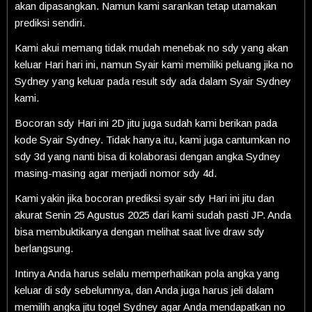
akan dipasangkan. Namun kami sarankan tetap utamakan
prediksi sendiri.
Kami akui memang tidak mudah menebak no sdy yang akan
keluar Hari hari ini, namun Syair kami memiliki peluang jika no
Sydney yang keluar pada result sdy ada dalam Syair Sydney
kami.
Bocoran sdy Hari ini 2D jitu juga sudah kami berikan pada
kode Syair Sydney. Tidak hanya itu, kami juga cantumkan no
sdy 3d yang nanti bisa di kolaborasi dengan angka Sydney
masing-masing agar menjadi nomor sdy 4d.
Kami yakin jika bocoran prediksi syair sdy Hari ini jitu dan
akurat Senin 25 Agustus 2025 dari kami sudah pasti JP. Anda
bisa membuktikanya dengan melihat saat live draw sdy
berlangsung.
Intinya Anda harus selalu memperhatikan pola angka yang
keluar di sdy sebelumnya, dan Anda juga harus jeli dalam
memilih angka jitu togel Sydney agar Anda mendapatkan no