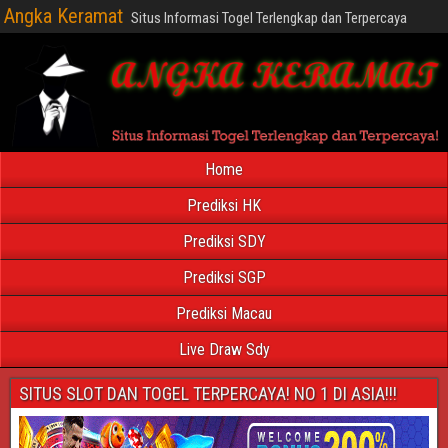
Angka Keramat
Situs Informasi Togel Terlengkap dan Terpercaya
Home
Prediksi HK
Prediksi SDY
Prediksi SGP
Prediksi Macau
Live Draw Sdy
SITUS SLOT DAN TOGEL TERPERCAYA! NO 1 DI ASIA!!!