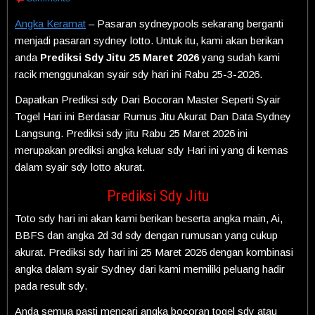
Angka Keramat
– Pasaran sydneypools sekarang berganti
menjadi pasaran sydney lotto. Untuk itu, kami akan berikan
anda
Prediksi Sdy Jitu 25 Maret 2026
yang sudah kami
racik menggunakan syair sdy hari ini Rabu 25-3-2026.
Dapatkan Prediksi sdy Dari Bocoran Master Seperti Syair
Togel Hari ini Berdasar Rumus Jitu Akurat Dan Data Sydney
Langsung. Prediksi sdy jitu Rabu 25 Maret 2026 ini
merupakan prediksi angka keluar sdy Hari ini yang di kemas
dalam syair sdy lotto akurat.
Prediksi Sdy Jitu
Toto sdy hari ini akan kami berikan beserta angka main, Ai,
BBFS dan angka 2d 3d sdy dengan rumusan yang cukup
akurat. Prediksi sdy hari ini 25 Maret 2026 dengan kombinasi
angka dalam syair Sydney dari kami memiliki peluang hadir
pada result sdy.
Anda semua pasti mencari angka bocoran togel sdy atau