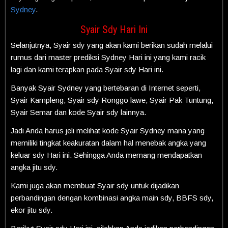
Sydney
.
Syair Sdy Hari Ini
Selanjutnya, Syair sdy yang akan kami berikan sudah melalui
rumus dari master prediksi Sydney Hari ini yang kami racik
lagi dan kami terapkan pada Syair sdy Hari ini.
Banyak Syair Sydney yang bertebaran di Internet seperti,
Syair Kampleng, Syair sdy Ronggo lawe, Syair Pak Tuntung,
Syair Semar dan kode Syair sdy lainnya.
Jadi Anda harus jeli melihat kode Syair Sydney mana yang
memiliki tingkat keakuratan dalam hal menebak angka yang
keluar sdy Hari ini. Sehingga Anda memang mendapatkan
angka jitu sdy.
Kami juga akan membuat Syair sdy untuk dijadikan
perbandingan dengan kombinasi angka main sdy, BBFS sdy,
ekor jitu sdy.