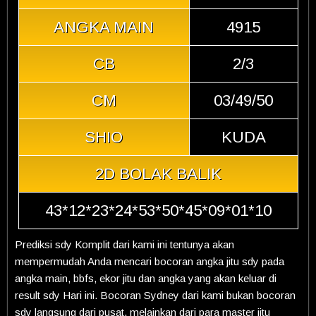
ANGKA MAIN
4915
CB
2/3
CM
03/49/50
SHIO
KUDA
2D BOLAK BALIK
43*12*23*24*53*50*45*09*01*10
Prediksi sdy Komplit dari kami ini tentunya akan
mempermudah Anda mencari bocoran angka jitu sdy pada
angka main, bbfs, ekor jitu dan angka yang akan keluar di
result sdy Hari ini. Bocoran Sydney dari kami bukan bocoran
sdy langsung dari pusat, melainkan dari para master jitu