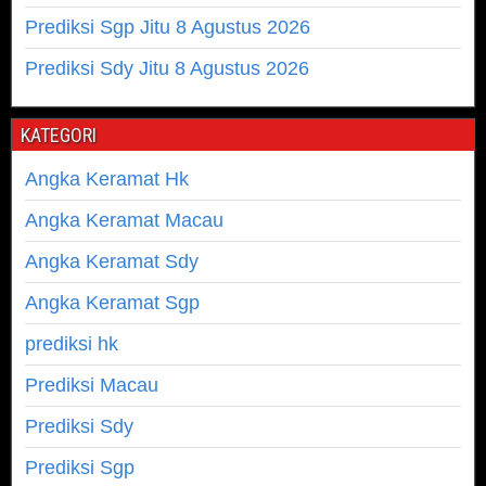
Prediksi Sgp Jitu 8 Agustus 2026
Prediksi Sdy Jitu 8 Agustus 2026
KATEGORI
Angka Keramat Hk
Angka Keramat Macau
Angka Keramat Sdy
Angka Keramat Sgp
prediksi hk
Prediksi Macau
Prediksi Sdy
Prediksi Sgp