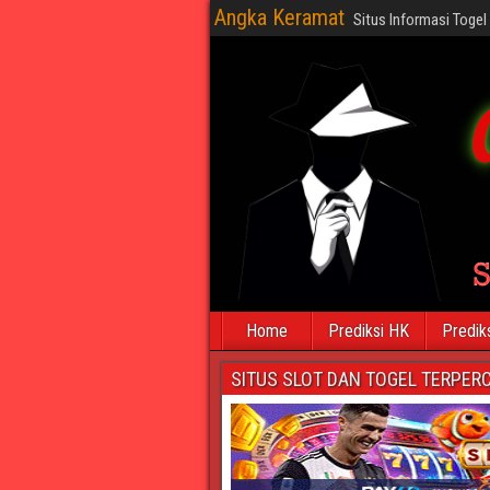
Angka Keramat
Situs Informasi Togel
Home
Prediksi HK
Predik
SITUS SLOT DAN TOGEL TERPERCAY