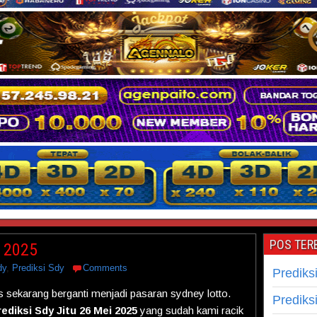
POS TER
i 2025
dy
,
Prediksi Sdy
Comments
Prediks
sekarang berganti menjadi pasaran sydney lotto.
Prediks
rediksi Sdy Jitu 26 Mei 2025
yang sudah kami racik