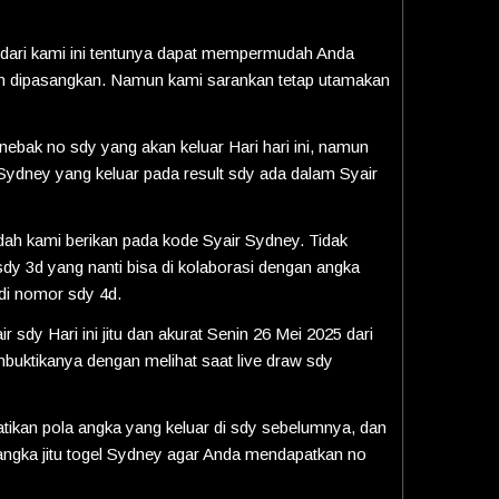
 dari kami ini tentunya dapat mempermudah Anda
n dipasangkan. Namun kami sarankan tetap utamakan
bak no sdy yang akan keluar Hari hari ini, namun
 Sydney yang keluar pada result sdy ada dalam Syair
udah kami berikan pada kode Syair Sydney. Tidak
sdy 3d yang nanti bisa di kolaborasi dengan angka
i nomor sdy 4d.
r sdy Hari ini jitu dan akurat Senin 26 Mei 2025 dari
buktikanya dengan melihat saat live draw sdy
tikan pola angka yang keluar di sdy sebelumnya, dan
 angka jitu togel Sydney agar Anda mendapatkan no