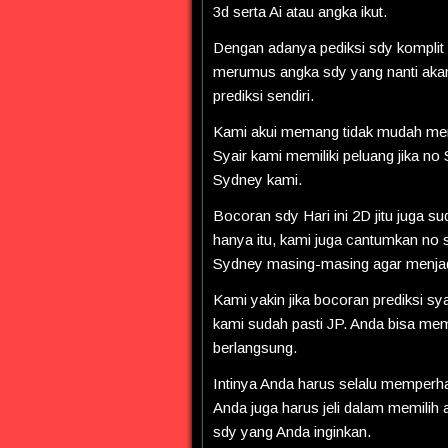
3d serta Ai atau angka ikut.
Dengan adanya pediksi sdy komplit
merumus angka sdy yang nanti aka
prediksi sendiri.
Kami akui memang tidak mudah mene
Syair kami memiliki peluang jika no
Sydney kami.
Bocoran sdy Hari ini 2D jitu juga s
hanya itu, kami juga cantumkan no 
Sydney masing-masing agar menjad
Kami yakin jika bocoran prediksi syai
kami sudah pasti JP. Anda bisa mem
berlangsung.
Intinya Anda harus selalu memperha
Anda juga harus jeli dalam memilih
sdy yang Anda inginkan.