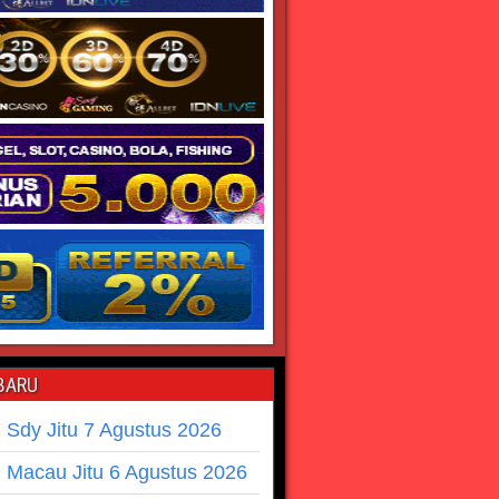
BARU
i Sdy Jitu 7 Agustus 2026
i Macau Jitu 6 Agustus 2026