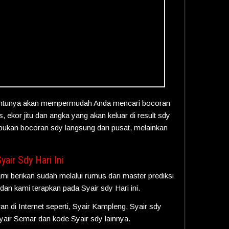
i tentunya akan mempermudah Anda mencari bocoran
, ekor jitu dan angka yang akan keluar di result sdy
 bukan bocoran sdy langsung dari pusat, melainkan
yair Sdy Hari Ini
mi berikan sudah melalui rumus dari master prediksi
 dan kami terapkan pada Syair sdy Hari ini.
n di Internet seperti, Syair Kampleng, Syair sdy
air Semar dan kode Syair sdy lainnya.