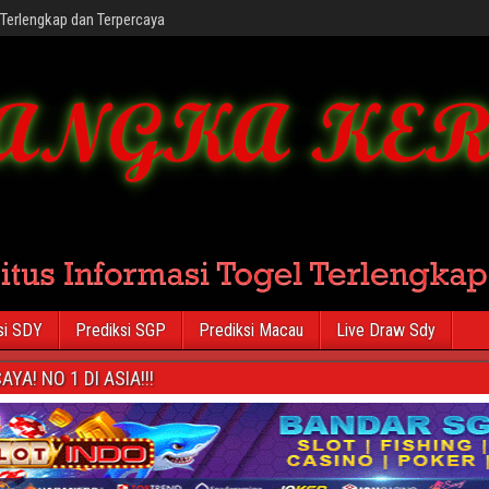
 Terlengkap dan Terpercaya
si SDY
Prediksi SGP
Prediksi Macau
Live Draw Sdy
A! NO 1 DI ASIA!!!