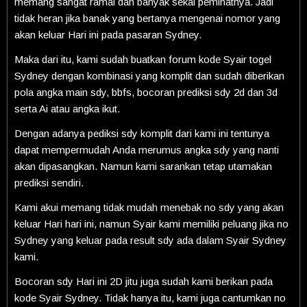
memang sangat ramai dan banyak sekal peminatnya. Jadi
tidak heran jika banak yang bertanya mengenai nomor yang
akan keluar Hari ini pada pasaran Sydney.
Maka dari itu, kami sudah buatkan forum kode Syair togel
Sydney dengan kombinasi yang komplit dan sudah diberikan
pola angka main sdy, bbfs, bocoran prediksi sdy 2d dan 3d
serta Ai atau angka ikut.
Dengan adanya pediksi sdy komplit dari kami ini tentunya
dapat mempermudah Anda merumus angka sdy yang nanti
akan dipasangkan. Namun kami sarankan tetap utamakan
prediksi sendiri.
Kami akui memang tidak mudah menebak no sdy yang akan
keluar Hari hari ini, namun Syair kami memiliki peluang jika no
Sydney yang keluar pada result sdy ada dalam Syair Sydney
kami.
Bocoran sdy Hari ini 2D jitu juga sudah kami berikan pada
kode Syair Sydney. Tidak hanya itu, kami juga cantumkan no