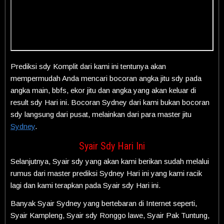
Prediksi sdy Komplit dari kami ini tentunya akan
mempermudah Anda mencari bocoran angka jitu sdy pada
angka main, bbfs, ekor jitu dan angka yang akan keluar di
result sdy Hari ini. Bocoran Sydney dari kami bukan bocoran
sdy langsung dari pusat, melainkan dari para master jitu
Sydney
.
Syair Sdy Hari Ini
Selanjutnya, Syair sdy yang akan kami berikan sudah melalui
rumus dari master prediksi Sydney Hari ini yang kami racik
lagi dan kami terapkan pada Syair sdy Hari ini.
Banyak Syair Sydney yang bertebaran di Internet seperti,
Syair Kampleng, Syair sdy Ronggo lawe, Syair Pak Tuntung,