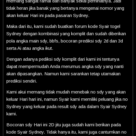
memang sangat ramai dan banyak sekal peminatnya. Jadi
tidak heran jika banak yang bertanya mengenai nomor yang
akan keluar Hari ini pada pasaran Sydney.
Maka dari itu, kami sudah buatkan forum kode Syair togel
Sydney dengan kombinasi yang komplit dan sudah diberikan
pola angka main sdy, bbfs, bocoran prediksi sdy 2d dan 3d
serta Ai atau angka ikut.
Dengan adanya pediksi sdy komplit dari kami ini tentunya
dapat mempermudah Anda merumus angka sdy yang nanti
akan dipasangkan. Namun kami sarankan tetap utamakan
prediksi sendiri.
Kami akui memang tidak mudah menebak no sdy yang akan
keluar Hari hari ini, namun Syair kami memiliki peluang jika no
Sydney yang keluar pada result sdy ada dalam Syair Sydney
kami.
Bocoran sdy Hari ini 2D jitu juga sudah kami berikan pada
kode Syair Sydney. Tidak hanya itu, kami juga cantumkan no