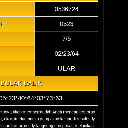
0536724
IN
0523
7/6
02/23/64
ULAR
 BOLAK BALIK
05*23*40*64*03*73*63
i tentunya akan mempermudah Anda mencari bocoran
, ekor jitu dan angka yang akan keluar di result sdy
 bukan bocoran sdy langsung dari pusat, melainkan