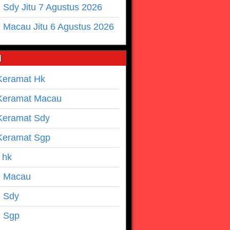
i Sdy Jitu 7 Agustus 2026
i Macau Jitu 6 Agustus 2026
I
Keramat Hk
Keramat Macau
Keramat Sdy
Keramat Sgp
 hk
i Macau
i Sdy
i Sgp