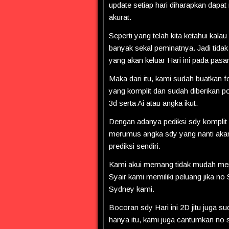
update setiap hari diharapkan dapa
akurat.
Seperti yang telah kita ketahui ka
banyak sekal peminatnya. Jadi tida
yang akan keluar Hari ini pada pas
Maka dari itu, kami sudah buatkan 
yang komplit dan sudah diberikan p
3d serta Ai atau angka ikut.
Dengan adanya pediksi sdy komplit
merumus angka sdy yang nanti aka
prediksi sendiri.
Kami akui memang tidak mudah mene
Syair kami memiliki peluang jika no
Sydney kami.
Bocoran sdy Hari ini 2D jitu juga s
hanya itu, kami juga cantumkan no 