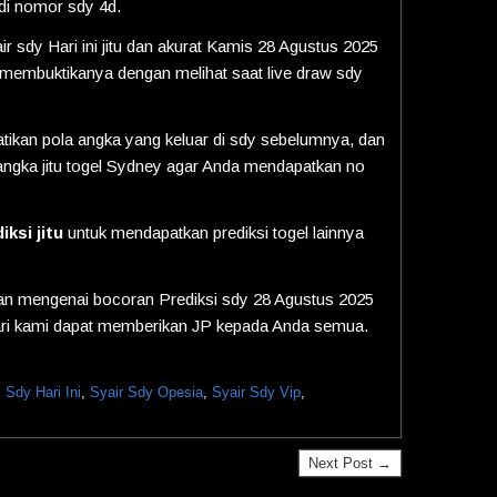
i nomor sdy 4d.
ir sdy Hari ini jitu dan akurat Kamis 28 Agustus 2025
a membuktikanya dengan melihat saat live draw sdy
tikan pola angka yang keluar di sdy sebelumnya, dan
 angka jitu togel Sydney agar Anda mendapatkan no
iksi jitu
untuk mendapatkan prediksi togel lainnya
an mengenai bocoran Prediksi sdy 28 Agustus 2025
 dari kami dapat memberikan JP kepada Anda semua.
,
Sdy Hari Ini
,
Syair Sdy Opesia
,
Syair Sdy Vip
,
Next Post →