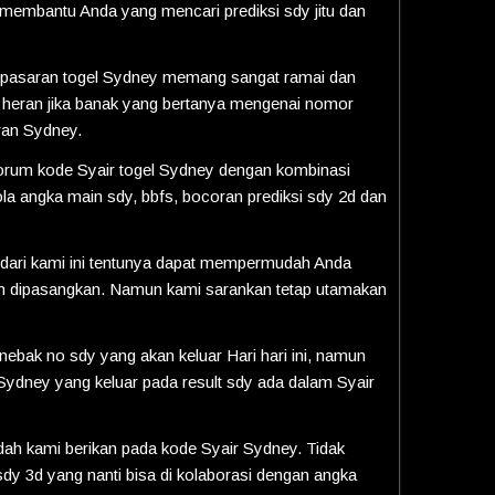
t membantu Anda yang mencari prediksi sdy jitu dan
lau pasaran togel Sydney memang sangat ramai dan
k heran jika banak yang bertanya mengenai nomor
aran Sydney.
forum kode Syair togel Sydney dengan kombinasi
ola angka main sdy, bbfs, bocoran prediksi sdy 2d dan
 dari kami ini tentunya dapat mempermudah Anda
n dipasangkan. Namun kami sarankan tetap utamakan
bak no sdy yang akan keluar Hari hari ini, namun
 Sydney yang keluar pada result sdy ada dalam Syair
udah kami berikan pada kode Syair Sydney. Tidak
sdy 3d yang nanti bisa di kolaborasi dengan angka