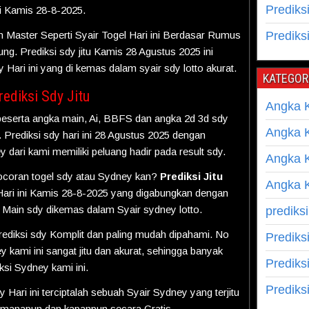
Prediks
ni Kamis 28-8-2025.
 Master Seperti Syair Togel Hari ini Berdasar Rumus
Prediks
ng. Prediksi sdy jitu Kamis 28 Agustus 2025 ini
 Hari ini yang di kemas dalam syair sdy lotto akurat.
KATEGOR
rediksi Sdy Jitu
Angka 
n beserta angka main, Ai, BBFS dan angka 2d 3d sdy
Angka 
Prediksi sdy hari ini 28 Agustus 2025 dengan
dari kami memiliki peluang hadir pada result sdy.
Angka 
ocoran togel sdy atau Sydney kan?
Prediksi Jitu
Angka 
ari ini Kamis 28-8-2025 yang digabungkan dengan
 Main sdy dikemas dalam Syair sydney lotto.
prediksi
rediksi sdy Komplit dan paling mudah dipahami. No
Prediks
 kami ini sangat jitu dan akurat, sehingga banyak
Prediks
ksi Sydney kami ini.
Prediks
 Hari ini terciptalah sebuah Syair Sydney yang terjitu
 dimanapun dan kapanpun secara Gratis.