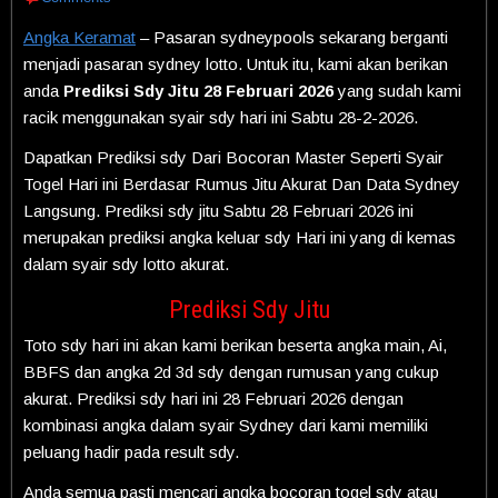
Angka Keramat
– Pasaran sydneypools sekarang berganti
menjadi pasaran sydney lotto. Untuk itu, kami akan berikan
anda
Prediksi Sdy Jitu 28 Februari 2026
yang sudah kami
racik menggunakan syair sdy hari ini Sabtu 28-2-2026.
Dapatkan Prediksi sdy Dari Bocoran Master Seperti Syair
Togel Hari ini Berdasar Rumus Jitu Akurat Dan Data Sydney
Langsung. Prediksi sdy jitu Sabtu 28 Februari 2026 ini
merupakan prediksi angka keluar sdy Hari ini yang di kemas
dalam syair sdy lotto akurat.
Prediksi Sdy Jitu
Toto sdy hari ini akan kami berikan beserta angka main, Ai,
BBFS dan angka 2d 3d sdy dengan rumusan yang cukup
akurat. Prediksi sdy hari ini 28 Februari 2026 dengan
kombinasi angka dalam syair Sydney dari kami memiliki
peluang hadir pada result sdy.
Anda semua pasti mencari angka bocoran togel sdy atau