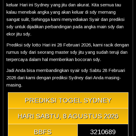
keluar Hari ini Sydney yang jitu dan akurat. Kita semua tau
kalau menebak angka yang akan keluar di sdy memang
sangat sulit, Sehingga kami menyediakan Syair dan prediksi
sdy untuk dijadikan perbandingan pada angka main sdy dan
ekor jitu sdy.
Prediksi sdy lotto Hari ini 28 Februari 2026, kami racik dengan
rumus sdy dari seorang master sdy jitu yang sudah teruji dan
terpercaya dalam hal memberikan bocoran sdy.
Jadi Anda bisa membandingkan syair sdy Sabtu 28 Februari
2026 dari kami dengan prediksi Sydney dari Anda masing-
masing.
PREDIKSI TOGEL SYDNEY
HARI SABTU, 8 AGUSTUS 2026
BBFS
3210689