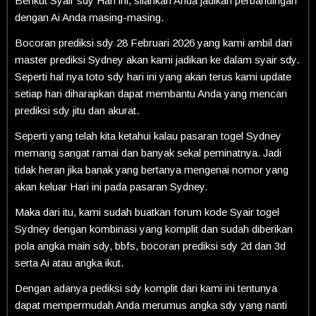
Berikut Syair sdy Hari ini, silahkan Anda jadikan perbandingan
dengan Ai Anda masing-masing.
Bocoran prediksi sdy 28 Februari 2026 yang kami ambil dari
master prediksi Sydney akan kami jadikan ke dalam syair sdy.
Seperti hal nya toto sdy hari ini yang akan terus kami update
setiap hari diharapkan dapat membantu Anda yang mencari
prediksi sdy jitu dan akurat.
Seperti yang telah kita ketahui kalau pasaran togel Sydney
memang sangat ramai dan banyak sekal peminatnya. Jadi
tidak heran jika banak yang bertanya mengenai nomor yang
akan keluar Hari ini pada pasaran Sydney.
Maka dari itu, kami sudah buatkan forum kode Syair togel
Sydney dengan kombinasi yang komplit dan sudah diberikan
pola angka main sdy, bbfs, bocoran prediksi sdy 2d dan 3d
serta Ai atau angka ikut.
Dengan adanya pediksi sdy komplit dari kami ini tentunya
dapat mempermudah Anda merumus angka sdy yang nanti