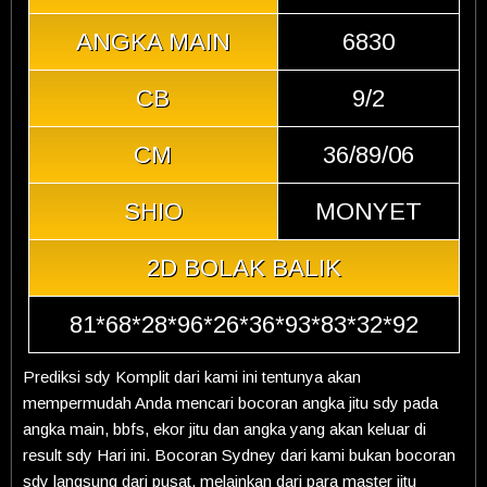
ANGKA MAIN
6830
CB
9/2
CM
36/89/06
SHIO
MONYET
2D BOLAK BALIK
81*68*28*96*26*36*93*83*32*92
Prediksi sdy Komplit dari kami ini tentunya akan
mempermudah Anda mencari bocoran angka jitu sdy pada
angka main, bbfs, ekor jitu dan angka yang akan keluar di
result sdy Hari ini. Bocoran Sydney dari kami bukan bocoran
sdy langsung dari pusat, melainkan dari para master jitu