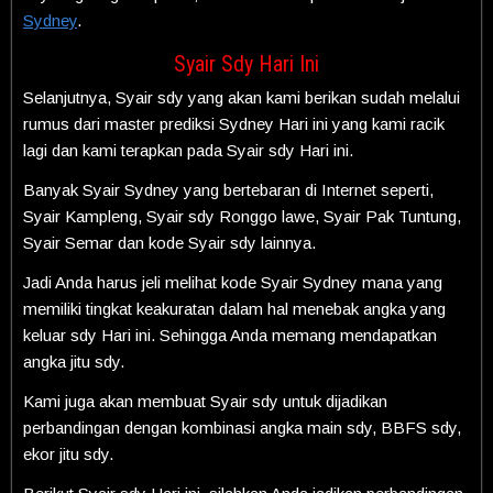
Sydney
.
Syair Sdy Hari Ini
Selanjutnya, Syair sdy yang akan kami berikan sudah melalui
rumus dari master prediksi Sydney Hari ini yang kami racik
lagi dan kami terapkan pada Syair sdy Hari ini.
Banyak Syair Sydney yang bertebaran di Internet seperti,
Syair Kampleng, Syair sdy Ronggo lawe, Syair Pak Tuntung,
Syair Semar dan kode Syair sdy lainnya.
Jadi Anda harus jeli melihat kode Syair Sydney mana yang
memiliki tingkat keakuratan dalam hal menebak angka yang
keluar sdy Hari ini. Sehingga Anda memang mendapatkan
angka jitu sdy.
Kami juga akan membuat Syair sdy untuk dijadikan
perbandingan dengan kombinasi angka main sdy, BBFS sdy,
ekor jitu sdy.