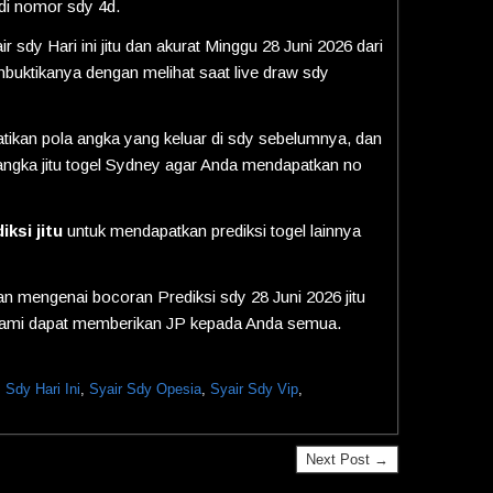
i nomor sdy 4d.
r sdy Hari ini jitu dan akurat Minggu 28 Juni 2026 dari
buktikanya dengan melihat saat live draw sdy
tikan pola angka yang keluar di sdy sebelumnya, dan
 angka jitu togel Sydney agar Anda mendapatkan no
iksi jitu
untuk mendapatkan prediksi togel lainnya
n mengenai bocoran Prediksi sdy 28 Juni 2026 jitu
 kami dapat memberikan JP kepada Anda semua.
,
Sdy Hari Ini
,
Syair Sdy Opesia
,
Syair Sdy Vip
,
Next Post →