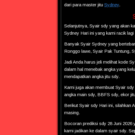
dari para master jitu
Sydney
.
S
Selanjutnya, Syair sdy yang akan ka
Sydney Hari ini yang kami racik lagi
Banyak Syair Sydney yang bertebara
Ronggo lawe, Syair Pak Tuntung, Sy
Jadi Anda harus jeli melihat kode S
dalam hal menebak angka yang kelu
mendapatkan angka jitu sdy.
Kami juga akan membuat Syair sdy 
angka main sdy, BBFS sdy, ekor jit
Berikut Syair sdy Hari ini, silahka
masing.
Bocoran prediksi sdy 28 Juni 2026 
kami jadikan ke dalam syair sdy. Sep