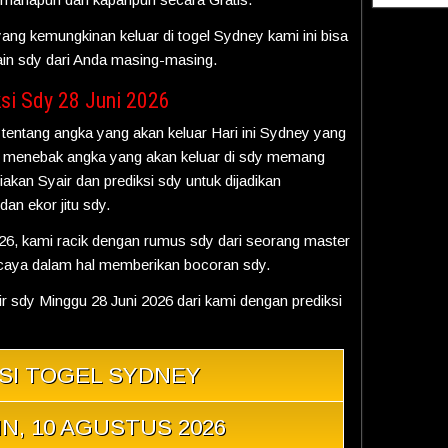
ng kemungkinan keluar di togel Sydney kami ini bisa
in sdy dari Anda masing-masing.
si Sdy 28 Juni 2026
tentang angka yang akan keluar Hari ini Sydney yang
lau menebak angka yang akan keluar di sdy memang
akan Syair dan prediksi sdy untuk dijadikan
an ekor jitu sdy.
 2026, kami racik dengan rumus sdy dari seorang master
percaya dalam hal memberikan bocoran sdy.
 sdy Minggu 28 Juni 2026 dari kami dengan prediksi
SI TOGEL SYDNEY
IN, 10 AGUSTUS 2026