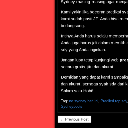
Sydney masing-masing agar menjad
Kami yakin jika bocoran prediksi syai
kami sudah pasti JP. Anda bisa mem
berlangsung.
Intinya Anda harus selalu memperha
Anda juga harus jeli dalam memilih
sdy yang Anda inginkan.
Jangan lupa tetap kunjungi web
pred
secara gratis, jitu dan akurat.
Demikian yang dapat kami sampaika
dan akurat, semoga syair sdy dari
Salam satu Hobi!
Tag:
no sydney hari ini
,
Prediksi top sdy
Sydneypools
← Previous Post