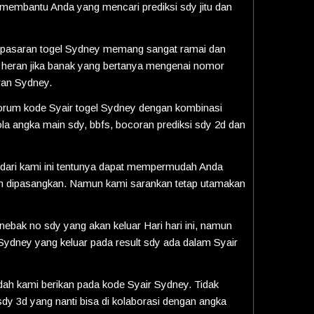
t membantu Anda yang mencari prediksi sdy jitu dan
lau pasaran togel Sydney memang sangat ramai dan
k heran jika banak yang bertanya mengenai nomor
aran Sydney.
forum kode Syair togel Sydney dengan kombinasi
ola angka main sdy, bbfs, bocoran prediksi sdy 2d dan
 dari kami ini tentunya dapat mempermudah Anda
n dipasangkan. Namun kami sarankan tetap utamakan
bak no sdy yang akan keluar Hari hari ini, namun
 Sydney yang keluar pada result sdy ada dalam Syair
udah kami berikan pada kode Syair Sydney. Tidak
sdy 3d yang nanti bisa di kolaborasi dengan angka