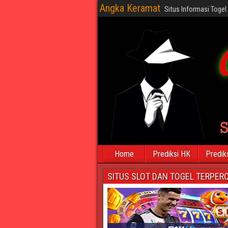
Angka Keramat
Situs Informasi Togel
Home
Prediksi HK
Predik
SITUS SLOT DAN TOGEL TERPERCAY