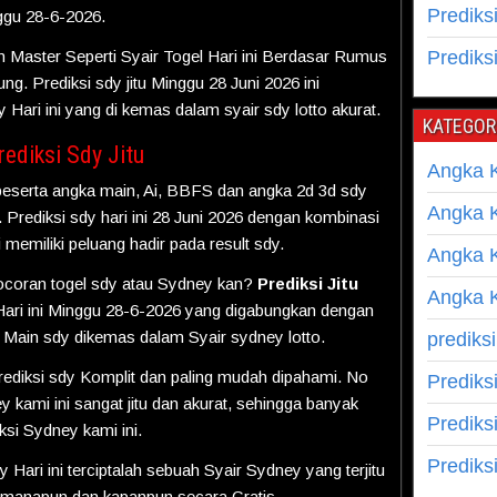
Prediks
ggu 28-6-2026.
 Master Seperti Syair Togel Hari ini Berdasar Rumus
Prediks
g. Prediksi sdy jitu Minggu 28 Juni 2026 ini
 Hari ini yang di kemas dalam syair sdy lotto akurat.
KATEGOR
rediksi Sdy Jitu
Angka 
n beserta angka main, Ai, BBFS dan angka 2d 3d sdy
Angka 
Prediksi sdy hari ini 28 Juni 2026 dengan kombinasi
memiliki peluang hadir pada result sdy.
Angka 
ocoran togel sdy atau Sydney kan?
Prediksi Jitu
Angka 
ari ini Minggu 28-6-2026 yang digabungkan dengan
 Main sdy dikemas dalam Syair sydney lotto.
prediksi
rediksi sdy Komplit dan paling mudah dipahami. No
Prediks
 kami ini sangat jitu dan akurat, sehingga banyak
Prediks
ksi Sydney kami ini.
Prediks
 Hari ini terciptalah sebuah Syair Sydney yang terjitu
 dimanapun dan kapanpun secara Gratis.