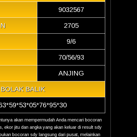
9032567
IN
2705
9/6
70/56/93
ANJING
 BOLAK BALIK
63*59*53*05*76*95*30
i tentunya akan mempermudah Anda mencari bocoran
, ekor jitu dan angka yang akan keluar di result sdy
 bukan bocoran sdy langsung dari pusat, melainkan